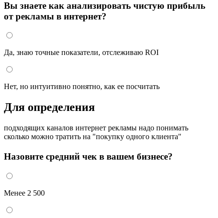
Вы знаете как анализировать чистую прибыль
от рекламы в интернет?
Да, знаю точные показатели, отслеживаю ROI
Нет, но интуитивно понятно, как ее посчитать
Для определения
подходящих каналов интернет рекламы надо понимать
сколько можно тратить на "покупку одного клиента"
Назовите средний чек в вашем бизнесе?
Менее 2 500