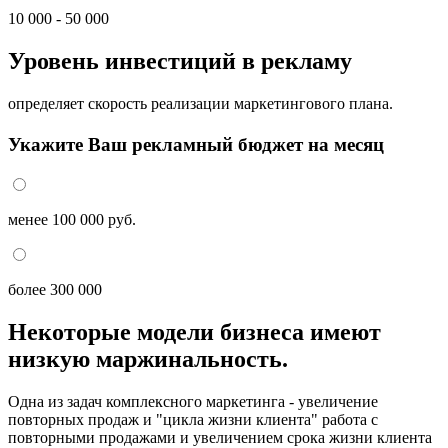
10 000 - 50 000
Уровень инвестиций в рекламу
определяет скорость реализации маркетингового плана.
Укажите Ваш рекламный бюджет на месяц
менее 100 000 руб.
более 300 000
Некоторые модели бизнеса имеют
низкую маржинальность.
Одна из задач комплексного маркетинга - увеличение
повторных продаж и "цикла жизни клиента" работа с
повторными продажами и увеличением срока жизни клиента