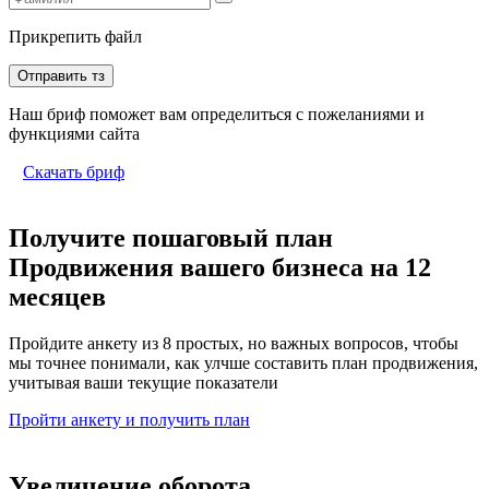
Прикрепить файл
Отправить тз
Наш бриф поможет вам определиться с пожеланиями и
функциями сайта
Скачать бриф
Получите пошаговый план
Продвижения вашего бизнеса на 12
месяцев
Пройдите анкету из 8 простых, но важных вопросов, чтобы
мы точнее понимали, как улчше составить план продвижения,
учитывая ваши текущие показатели
Пройти анкету и получить план
Увеличение оборота