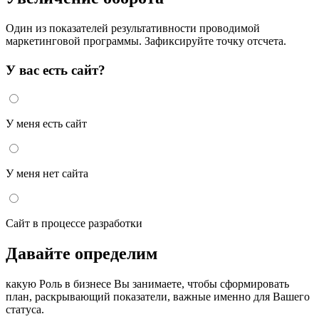
Один из показателей результативности проводимой
маркетинговой программы. Зафиксируйте точку отсчета.
У вас есть сайт?
У меня есть сайт
У меня нет сайта
Сайт в процессе разработки
Давайте определим
какую Роль в бизнесе Вы занимаете, чтобы сформировать
план, раскрывающий показатели, важные именно для Вашего
статуса.