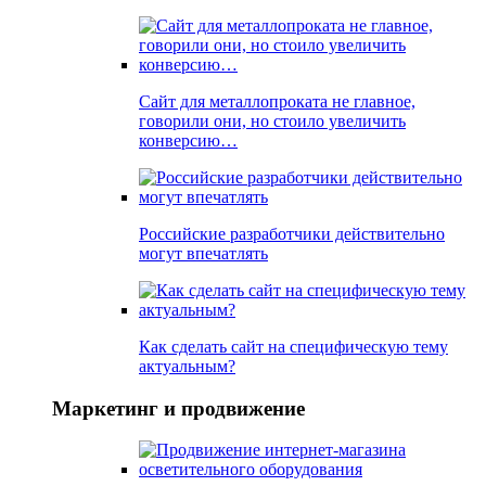
Сайт для металлопроката не главное,
говорили они, но стоило увеличить
конверсию…
Российские разработчики действительно
могут впечатлять
Как сделать сайт на специфическую тему
актуальным?
Маркетинг и продвижение