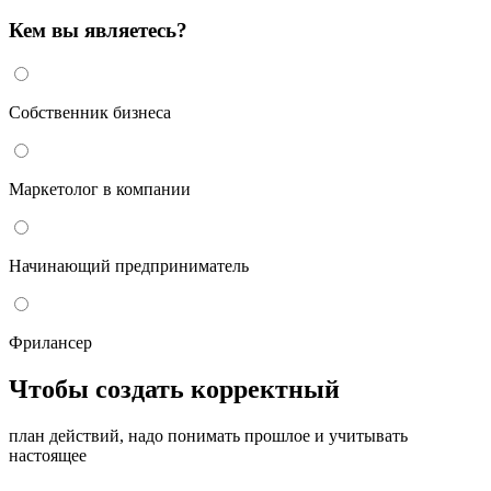
Кем вы являетесь?
Собственник бизнеса
Маркетолог в компании
Начинающий предприниматель
Фрилансер
Чтобы создать корректный
план действий, надо понимать прошлое и учитывать
настоящее