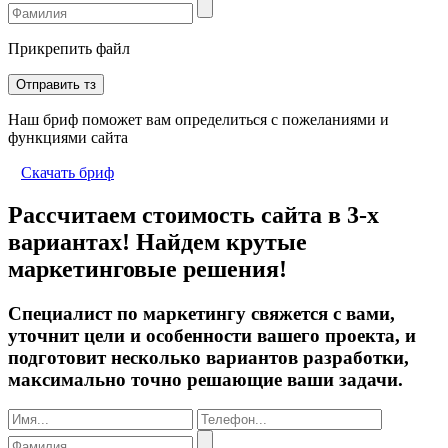
Прикрепить файл
Отправить тз
Наш бриф поможет вам определиться с пожеланиями и
функциями сайта
Скачать бриф
Рассчитаем стоимость сайта в 3-х
вариантах! Найдем крутые
маркетинговые решения!
Специалист по маркетингу свяжется с вами,
уточнит цели и особенности вашего проекта, и
подготовит несколько вариантов разработки,
максимально точно решающие ваши задачи.