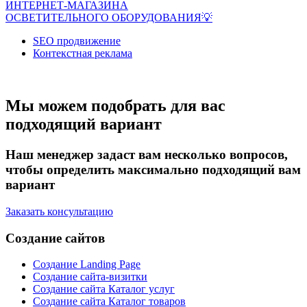
ИНТЕРНЕТ-МАГАЗИНА
ОСВЕТИТЕЛЬНОГО ОБОРУДОВАНИЯ💡
SEO продвижение
Контекстная реклама
Мы можем подобрать для вас
подходящий вариант
Наш менеджер задаст вам несколько вопросов,
чтобы определить максимально подходящий вам
вариант
Заказать консультацию
Создание сайтов
Создание Landing Page
Создание сайта-визитки
Создание сайта Каталог услуг
Создание сайта Каталог товаров