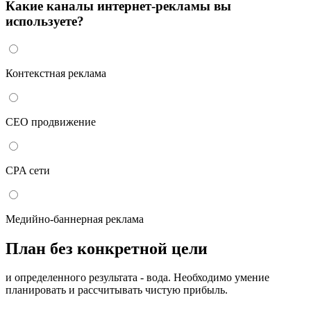
Какие каналы интернет-рекламы вы
используете?
Контекстная реклама
СЕО продвижение
CPA сети
Медийно-баннерная реклама
План без конкретной цели
и определенного результата - вода. Необходимо умение
планировать и рассчитывать чистую прибыль.