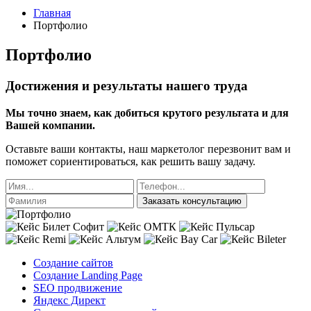
Главная
Портфолио
Портфолио
Достижения и результаты нашего труда
Мы точно знаем, как добиться крутого результата и для
Вашей компании.
Оставьте ваши контакты, наш маркетолог перезвонит вам и
поможет сориентироваться, как решить вашу задачу.
Заказать консультацию
Создание сайтов
Создание Landing Page
SEO продвижение
Яндекс Директ