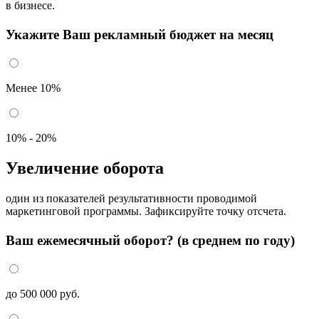
в бизнесе.
Укажите Ваш рекламный бюджет на месяц
Менее 10%
10% - 20%
Увеличение оборота
один из показателей результативности проводимой
маркетинговой программы. Зафиксируйте точку отсчета.
Ваш ежемесячный оборот? (в среднем по году)
до 500 000 руб.