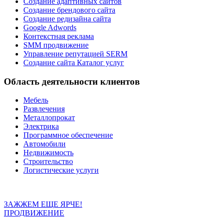
Создание адаптивных сайтов
Создание брендового сайта
Создание редизайна сайта
Google Adwords
Контекстная реклама
SMM продвижение
Управление репутацией SERM
Создание сайта Каталог услуг
Область деятельности клиентов
Мебель
Развлечения
Металлопрокат
Электрика
Программное обеспечение
Автомобили
Недвижимость
Строительство
Логистические услуги
ЗАЖЖЕМ ЕЩЕ ЯРЧЕ!
ПРОДВИЖЕНИЕ