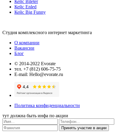
Кейс Bileter
Кейс Enled
Кейс Big Funny
Студия комплексного интернет маркетинга
О компании
Вакансии
Блог
© 2014-2022 Evorate
тел. +7 (812) 606-75-75
E-mail: Hello@evorate.ru
Политика конфиденциальности
тут должна быть инфа по акции
Принять участие в акции