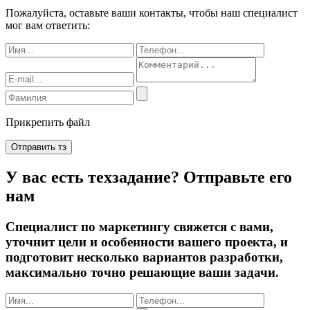
Пожалуйста, оставьте ваши контакты, чтобы наш специалист
мог вам ответить:
Прикрепить файл
Отправить тз
У вас есть техзадание? Отправьте его
нам
Специалист по маркетингу свяжется с вами,
уточнит цели и особенности вашего проекта, и
подготовит несколько вариантов разработки,
максимально точно решающие ваши задачи.