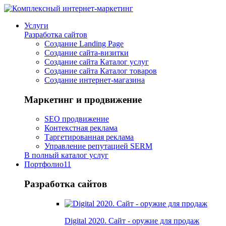
Услуги
Разработка сайтов
Создание Landing Page
Создание сайта-визитки
Создание сайта Каталог услуг
Создание сайта Каталог товаров
Создание интернет-магазина
Маркетинг и продвижение
SEO продвижение
Контекстная реклама
Таргетированная реклама
Управление репутацией SERM
В полный каталог услуг
Портфолио
11
Разработка сайтов
Digital 2020. Сайт - оружие для продаж