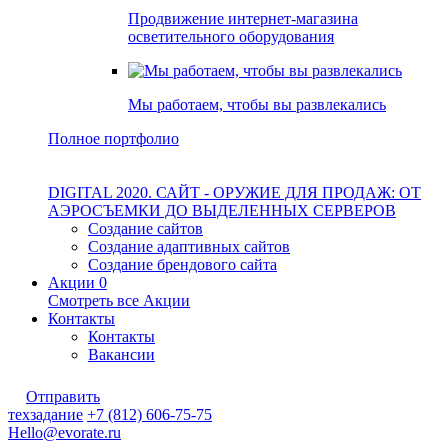
Продвижение интернет-магазина
осветительного оборудования
Мы работаем, чтобы вы развлекались
Полное портфолио
DIGITAL 2020. САЙТ - ОРУЖИЕ ДЛЯ ПРОДАЖ: ОТ
АЭРОСЪЕМКИ ДО ВЫДЕЛЕННЫХ СЕРВЕРОВ
Создание сайтов
Создание адаптивных сайтов
Создание брендового сайта
Акции
0
Смотреть все Акции
Контакты
Контакты
Вакансии
Отправить
техзадание
+7 (812) 606-75-75
Hello@evorate.ru