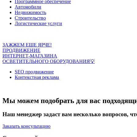
Программное обеспечение
Автомобили
Недвижимость
Строительство
Логистические услуги
ЗАЖЖЕМ ЕЩЕ ЯРЧЕ!
ПРОДВИЖЕНИЕ
ИНТЕРНЕТ-МАГАЗИНА
ОСВЕТИТЕЛЬНОГО ОБОРУДОВАНИЯ💡
SEO продвижение
Контекстная реклама
Мы можем подобрать для вас подходящ
Наш менеджер задаст вам несколько вопросов, ч
Заказать консультацию