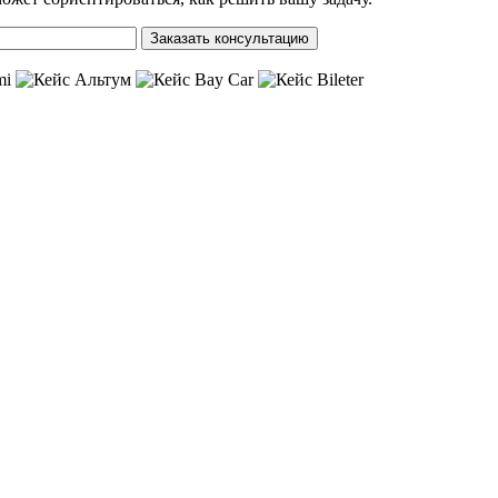
Заказать консультацию