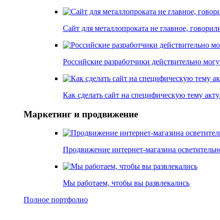
Сайт для металлопроката не главное, говори
Российские разработчики действительно могу
Как сделать сайт на специфическую тему акт
Маркетинг и продвижение
Продвижение интернет-магазина осветительн
Мы работаем, чтобы вы развлекались
Полное портфолио