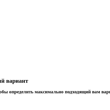
ий вариант
тобы определить максимально подходящий вам вар