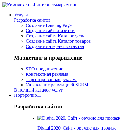
Услуги
Разработка сайтов
Создание Landing Page
Создание сайта-визитки
Создание сайта Каталог услуг
Создание сайта Каталог товаров
Создание интернет-магазина
Маркетинг и продвижение
SEO продвижение
Контекстная реклама
Таргетированная реклама
Управление репутацией SERM
В полный каталог услуг
Портфолио
11
Разработка сайтов
Digital 2020. Сайт - оружие для продаж