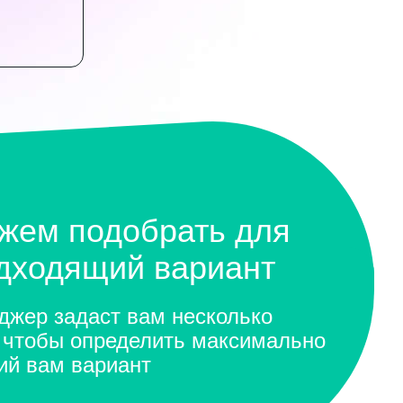
жем подобрать для
одходящий вариант
жер задаст вам несколько
 чтобы определить максимально
ий вам вариант