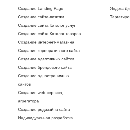
Создание Landing Page
Яндекс Ди
Создание сайта-визитки
Таргетиро
Создание сайта Каталог услуг
Создание сайта Каталог товаров
Создание интернет-магазина
Создание корпоративного сайта
Создание адаптивных сайтов
Создание брендового сайта
Создание одностраничных
сайтов
Создание web-сервиса,
агрегатора
Создание редизайна сайта
Индивидуальная разработка