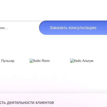
Заказать консультацию
сть деятельности клиентов