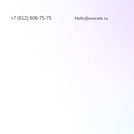
+7 (812) 606-75-75
Hello@evorate.ru