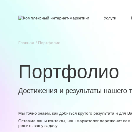
Услуги
Главная
Портфолио
Портфолио
Достижения и результаты нашего 
Мы точно знаем, как добиться крутого результата и для 
Оставьте ваши контакты, наш маркетолог перезвонит вам 
решить вашу задачу.