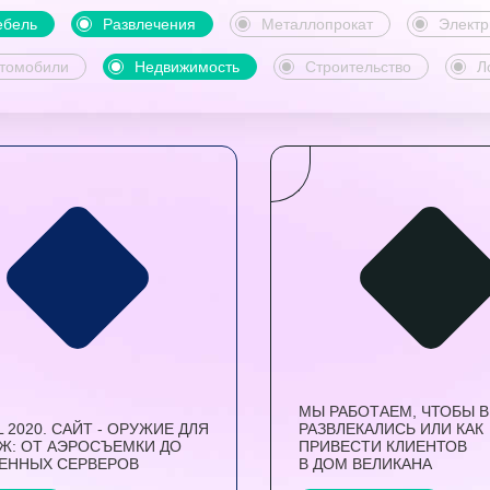
бель
Развлечения
Металлопрокат
Электр
томобили
Недвижимость
Строительство
Л
МЫ РАБОТАЕМ, ЧТОБЫ 
L 2020. САЙТ - ОРУЖИЕ ДЛЯ
РАЗВЛЕКАЛИСЬ ИЛИ КАК
Ж: ОТ АЭРОСЪЕМКИ ДО
ПРИВЕСТИ КЛИЕНТОВ
ЕННЫХ СЕРВЕРОВ
В ДОМ ВЕЛИКАНА