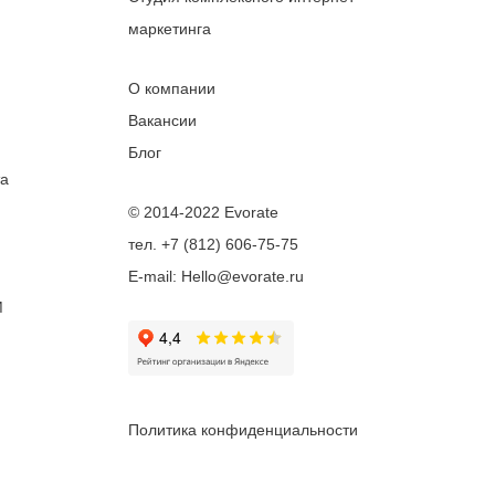
маркетинга
О компании
Вакансии
Блог
та
© 2014-2022 Evorate
тел. +7 (812) 606-75-75
E-mail: Hello@evorate.ru
M
Политика конфиденциальности