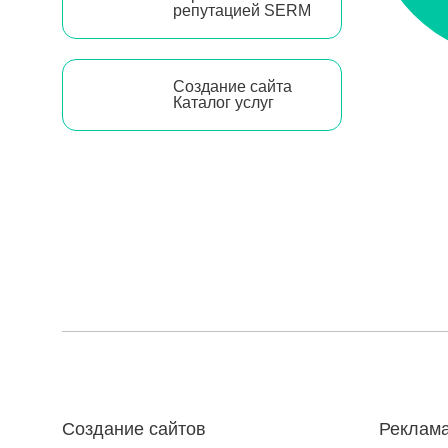
репутацией SERM
Создание сайта
Каталог услуг
Создание сайтов
Реклама