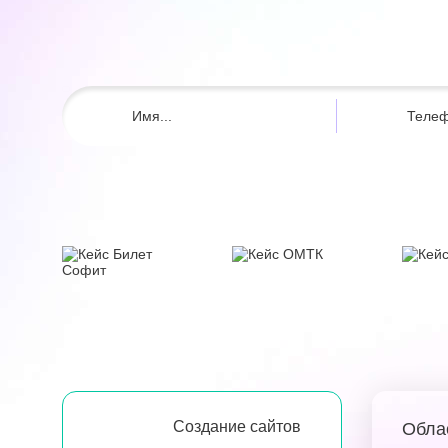
Создание сайтов
Обла