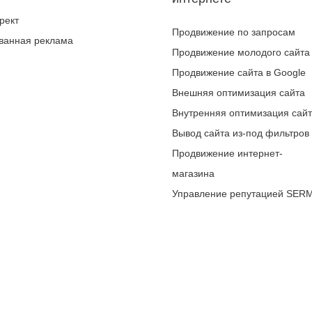
рект
Продвижение по запросам
ванная реклама
Продвижение молодого сайта
Продвижение сайта в Google
Внешняя оптимизация сайта
Внутренняя оптимизация сай
Вывод сайта из-под фильтров
Продвижение интернет-
магазина
Управление репутацией SER