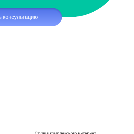
ь консультацию
Студия комплексного интернет