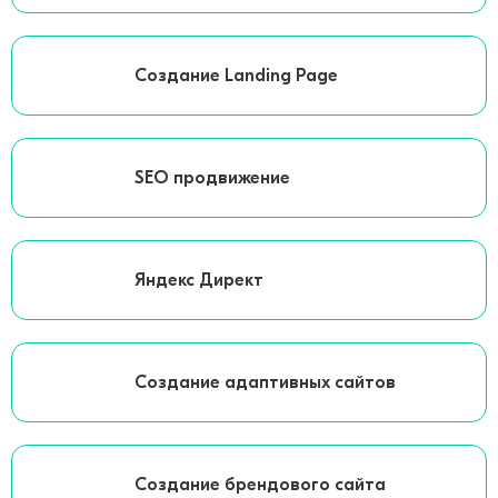
Создание Landing Page
SEO продвижение
Яндекс Директ
Создание адаптивных сайтов
Создание брендового сайта