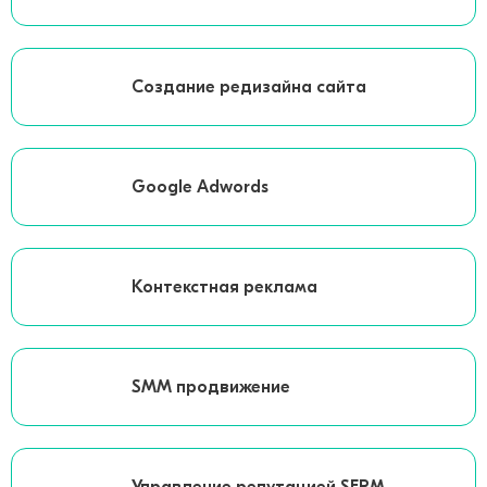
Создание редизайна сайта
Google Adwords
Контекстная реклама
SMM продвижение