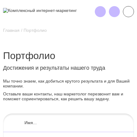
Главная
Портфолио
Портфолио
Достижения и результаты нашего труда
Мы точно знаем, как добиться крутого результата и для Вашей
компании.
Оставьте ваши контакты, наш маркетолог перезвонит вам и
поможет сориентироваться, как решить вашу задачу.