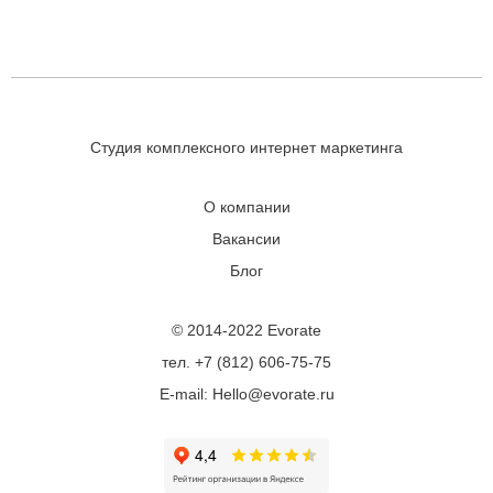
Студия комплексного интернет маркетинга
О компании
Вакансии
Блог
© 2014-2022 Evorate
тел. +7 (812) 606-75-75
E-mail: Hello@evorate.ru