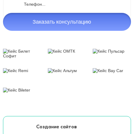
Заказать консультацию
Создание сайтов