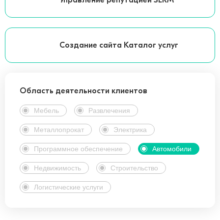
Управление репутацией SERM
Создание сайта Каталог услуг
Область деятельности клиентов
Мебель
Развлечения
Металлопрокат
Электрика
Программное обеспечение
Автомобили
Недвижимость
Строительство
Логистические услуги