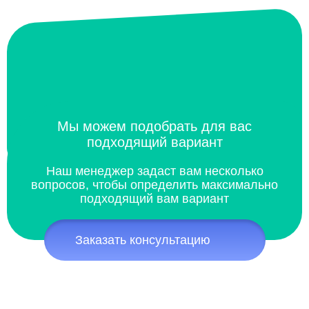
Мы можем подобрать для вас
подходящий вариант
Наш менеджер задаст вам несколько
вопросов, чтобы определить максимально
подходящий вам вариант
Заказать консультацию