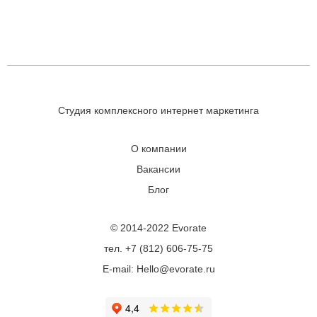
Студия комплексного интернет маркетинга
О компании
Вакансии
Блог
© 2014-2022 Evorate
тел. +7 (812) 606-75-75
E-mail: Hello@evorate.ru