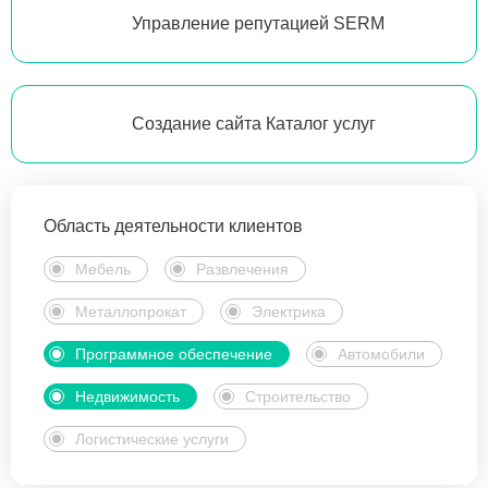
Управление репутацией SERM
Создание сайта Каталог услуг
Область деятельности клиентов
Мебель
Развлечения
Металлопрокат
Электрика
Программное обеспечение
Автомобили
Недвижимость
Строительство
Логистические услуги