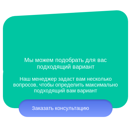
Мы можем подобрать для вас
подходящий вариант
Наш менеджер задаст вам несколько
вопросов, чтобы определить максимально
подходящий вам вариант
Заказать консультацию