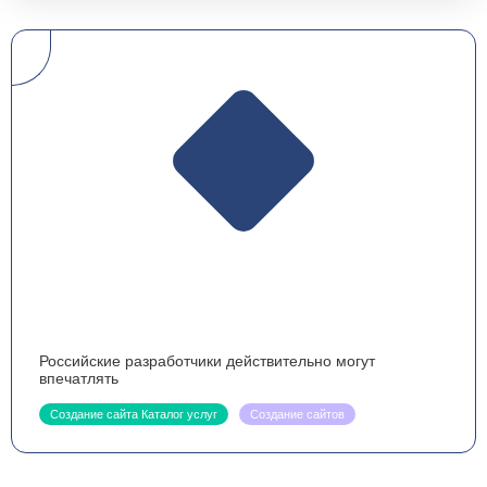
Российские разработчики действительно могут
впечатлять
Создание сайта Каталог услуг
Создание сайтов