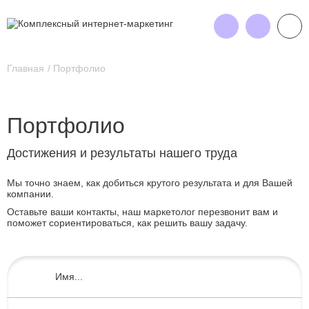
Главная
Портфолио
Портфолио
Достижения и результаты нашего труда
Мы точно знаем, как добиться крутого результата и для Вашей
компании.
Оставьте ваши контакты, наш маркетолог перезвонит вам и
поможет сориентироваться, как решить вашу задачу.