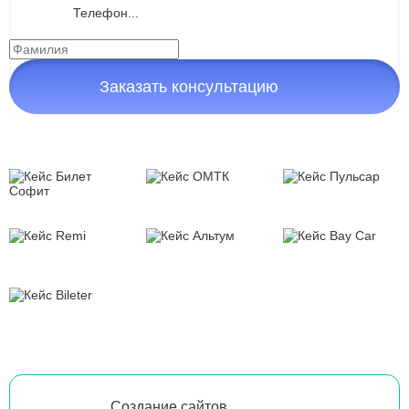
Заказать консультацию
Создание сайтов