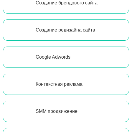
Создание брендового сайта
Создание редизайна сайта
Google Adwords
Контекстная реклама
SMM продвижение