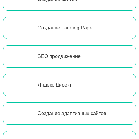
Создание Landing Page
SEO продвижение
Яндекс Директ
Создание адаптивных сайтов