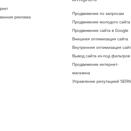
рект
Продвижение по запросам
ванная реклама
Продвижение молодого сайта
Продвижение сайта в Google
Внешняя оптимизация сайта
Внутренняя оптимизация сай
Вывод сайта из-под фильтров
Продвижение интернет-
магазина
Управление репутацией SER