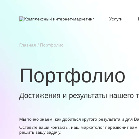
Услуги
Главная
Портфолио
Портфолио
Достижения и результаты нашего 
Мы точно знаем, как добиться крутого результата и для 
Оставьте ваши контакты, наш маркетолог перезвонит вам 
решить вашу задачу.