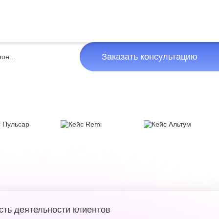
Заказать консультацию
сть деятельности клиентов