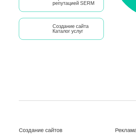
репутацией SERM
Создание сайта
Каталог услуг
Создание сайтов
Реклама