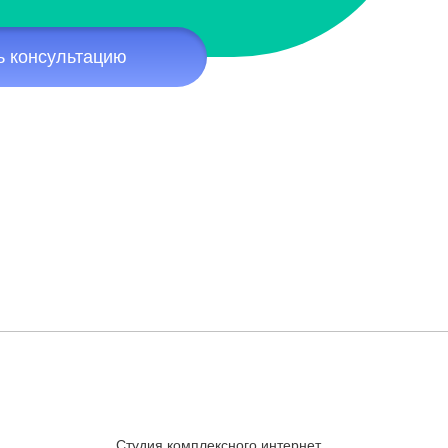
ь консультацию
Студия комплексного интернет