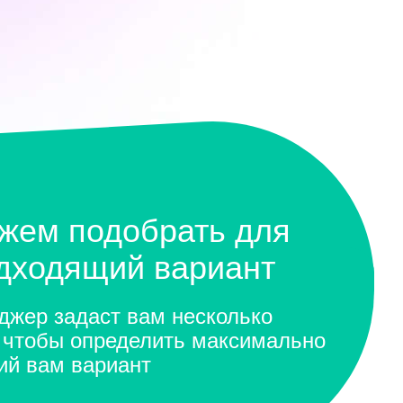
жем подобрать для
одходящий вариант
жер задаст вам несколько
 чтобы определить максимально
ий вам вариант