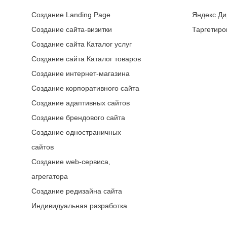
Создание Landing Page
Яндекс Ди
Создание сайта-визитки
Таргетиро
Создание сайта Каталог услуг
Создание сайта Каталог товаров
Создание интернет-магазина
Создание корпоративного сайта
Создание адаптивных сайтов
Создание брендового сайта
Создание одностраничных
сайтов
Создание web-сервиса,
агрегатора
Создание редизайна сайта
Индивидуальная разработка