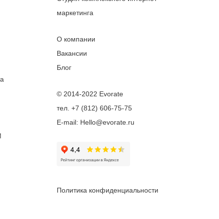
маркетинга
О компании
Вакансии
Блог
та
© 2014-2022 Evorate
тел. +7 (812) 606-75-75
E-mail: Hello@evorate.ru
M
Политика конфиденциальности