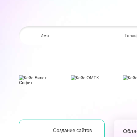
Создание сайтов
Обла