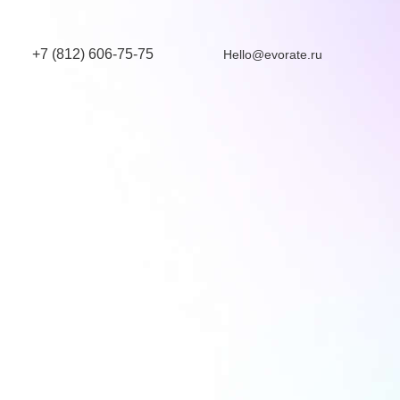
+7 (812) 606-75-75
Hello@evorate.ru