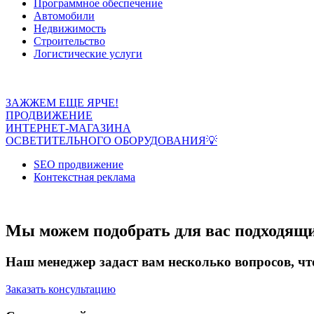
Программное обеспечение
Автомобили
Недвижимость
Строительство
Логистические услуги
ЗАЖЖЕМ ЕЩЕ ЯРЧЕ!
ПРОДВИЖЕНИЕ
ИНТЕРНЕТ-МАГАЗИНА
ОСВЕТИТЕЛЬНОГО ОБОРУДОВАНИЯ💡
SEO продвижение
Контекстная реклама
Мы можем подобрать для вас подходящ
Наш менеджер задаст вам несколько вопросов, ч
Заказать консультацию