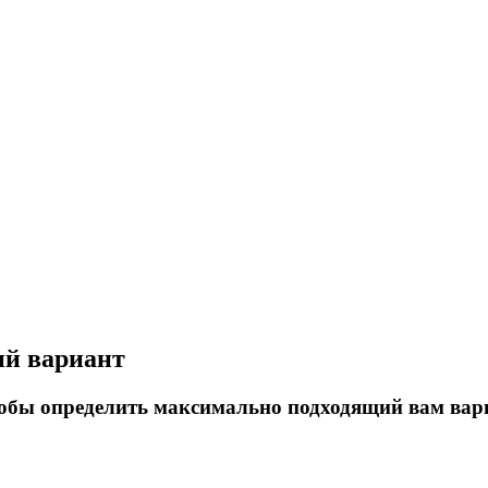
ий вариант
тобы определить максимально подходящий вам вар