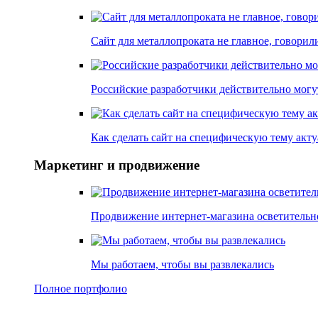
Сайт для металлопроката не главное, говори
Российские разработчики действительно могу
Как сделать сайт на специфическую тему акт
Маркетинг и продвижение
Продвижение интернет-магазина осветительн
Мы работаем, чтобы вы развлекались
Полное портфолио