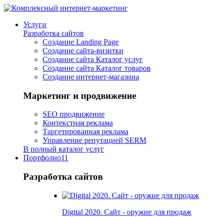
Услуги
Разработка сайтов
Создание Landing Page
Создание сайта-визитки
Создание сайта Каталог услуг
Создание сайта Каталог товаров
Создание интернет-магазина
Маркетинг и продвижение
SEO продвижение
Контекстная реклама
Таргетированная реклама
Управление репутацией SERM
В полный каталог услуг
Портфолио
11
Разработка сайтов
Digital 2020. Сайт - оружие для продаж