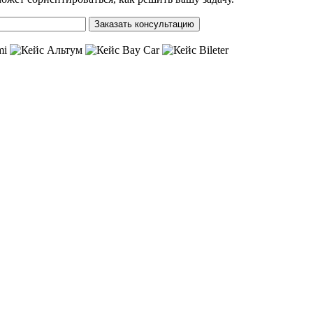
Заказать консультацию