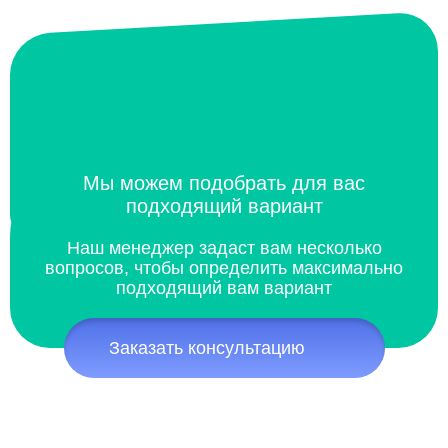
Мы можем подобрать для вас
подходящий вариант
Наш менеджер задаст вам несколько
вопросов, чтобы определить максимально
подходящий вам вариант
Заказать консультацию