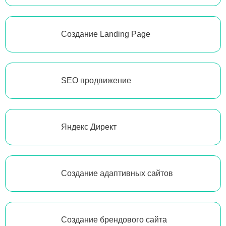
Создание Landing Page
SEO продвижение
Яндекс Директ
Создание адаптивных сайтов
Создание брендового сайта