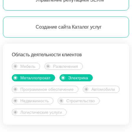
Создание сайта Каталог услуг
Область деятельности клиентов
Мебель
Развлечения
Металлопрокат
Электрика
Программное обеспечение
Автомобили
Недвижимость
Строительство
Логистические услуги