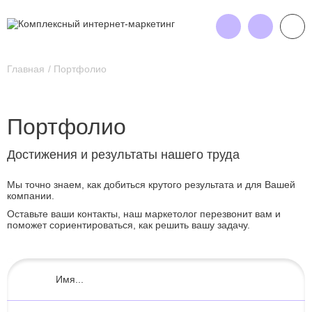
Главная
Портфолио
Портфолио
Достижения и результаты нашего труда
Мы точно знаем, как добиться крутого результата и для Вашей
компании.
Оставьте ваши контакты, наш маркетолог перезвонит вам и
поможет сориентироваться, как решить вашу задачу.