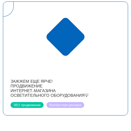
ЗАЖЖЕМ ЕЩЕ ЯРЧЕ!
ПРОДВИЖЕНИЕ
ИНТЕРНЕТ-МАГАЗИНА
ОСВЕТИТЕЛЬНОГО ОБОРУДОВАНИЯ💡
SEO продвижение
Контекстная реклама