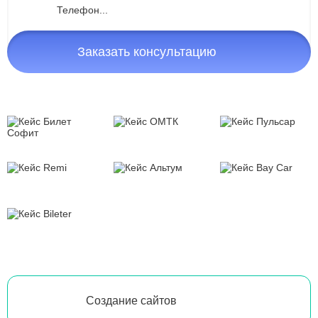
Заказать консультацию
Создание сайтов