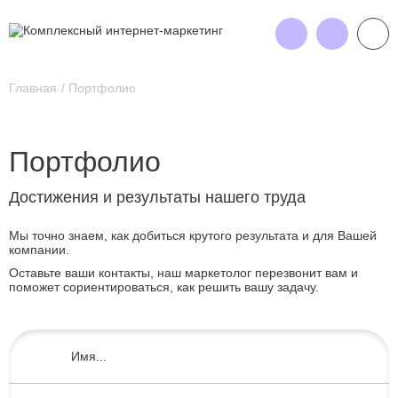
Главная
Портфолио
Портфолио
Достижения и результаты нашего труда
Мы точно знаем, как добиться крутого результата и для Вашей
компании.
Оставьте ваши контакты, наш маркетолог перезвонит вам и
поможет сориентироваться, как решить вашу задачу.