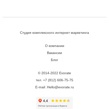
Студия комплексного интернет маркетинга
О компании
Вакансии
Блог
© 2014-2022 Evorate
тел. +7 (812) 606-75-75
E-mail: Hello@evorate.ru