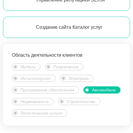
Создание сайта Каталог услуг
Область деятельности клиентов
Мебель
Развлечения
Металлопрокат
Электрика
Программное обеспечение
Автомобили
Недвижимость
Строительство
Логистические услуги