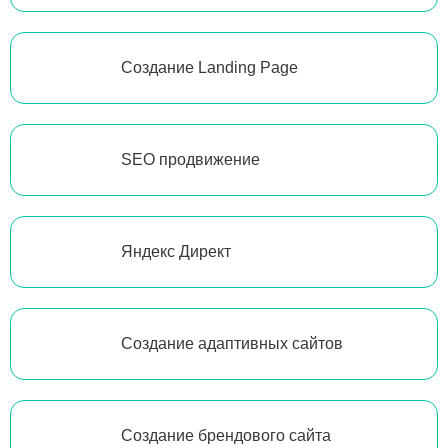
Создание Landing Page
SEO продвижение
Яндекс Директ
Создание адаптивных сайтов
Создание брендового сайта