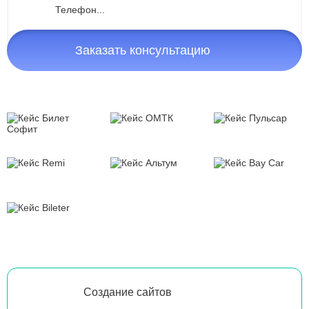
Заказать консультацию
Создание сайтов