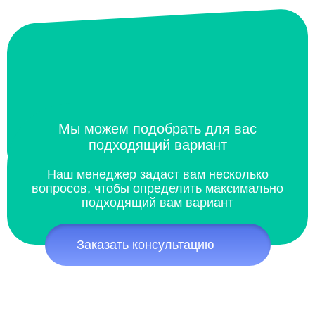
Мы можем подобрать для вас
подходящий вариант
Наш менеджер задаст вам несколько
вопросов, чтобы определить максимально
подходящий вам вариант
Заказать консультацию