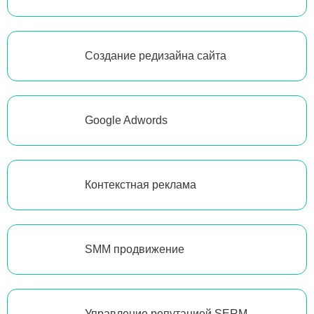
Создание редизайна сайта
Google Adwords
Контекстная реклама
SMM продвижение
Управление репутацией SERM