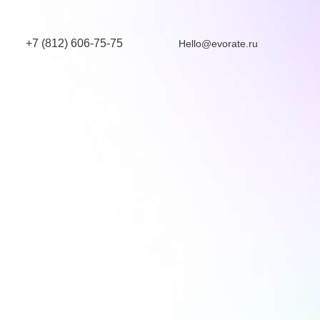
+7 (812) 606-75-75
Hello@evorate.ru