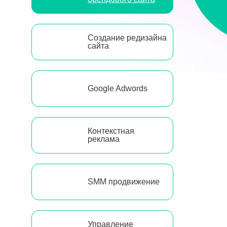
Создание редизайна
сайта
Google Adwords
Контекстная
реклама
SMM продвижение
Управление