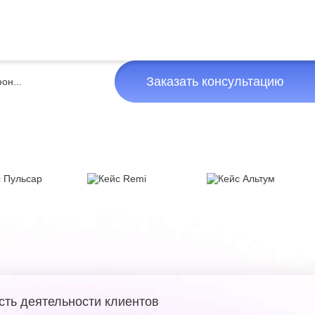
Заказать консультацию
сть деятельности клиентов