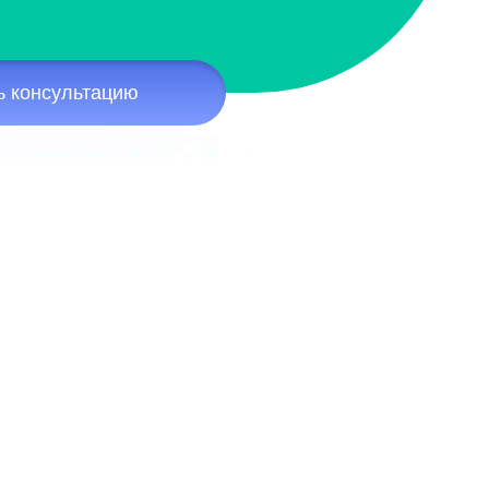
ь консультацию