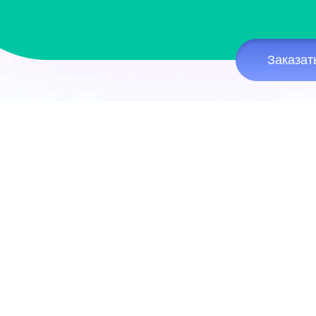
Заказат