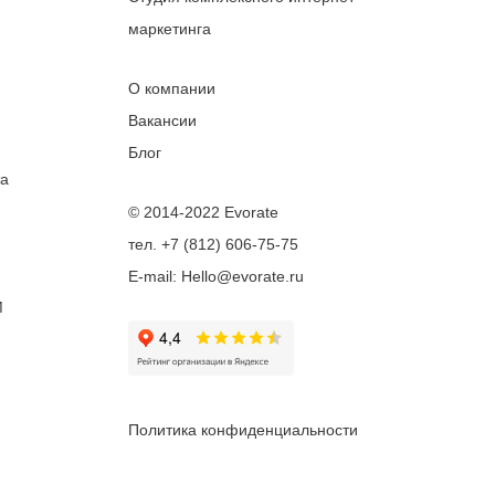
маркетинга
О компании
Вакансии
Блог
та
© 2014-2022 Evorate
тел. +7 (812) 606-75-75
E-mail: Hello@evorate.ru
M
Политика конфиденциальности