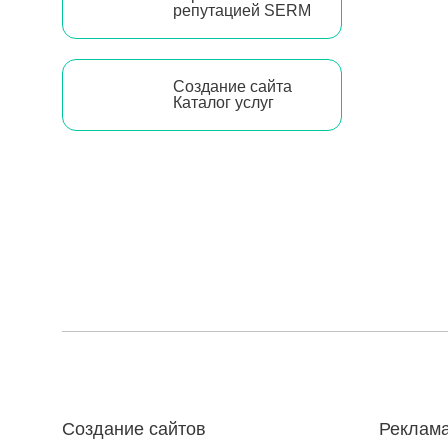
репутацией SERM
Создание сайта
Каталог услуг
Создание сайтов
Реклама