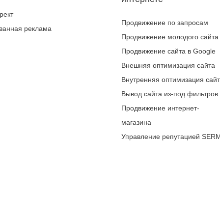
рект
Продвижение по запросам
ванная реклама
Продвижение молодого сайта
Продвижение сайта в Google
Внешняя оптимизация сайта
Внутренняя оптимизация сай
Вывод сайта из-под фильтров
Продвижение интернет-
магазина
Управление репутацией SER