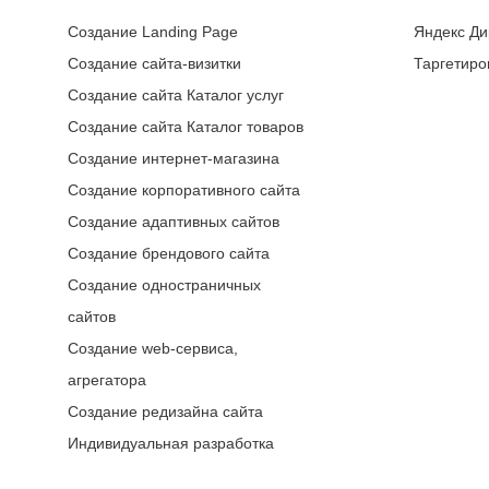
Создание Landing Page
Яндекс Ди
Создание сайта-визитки
Таргетиро
Создание сайта Каталог услуг
Создание сайта Каталог товаров
Создание интернет-магазина
Создание корпоративного сайта
Создание адаптивных сайтов
Создание брендового сайта
Создание одностраничных
сайтов
Создание web-сервиса,
агрегатора
Создание редизайна сайта
Индивидуальная разработка