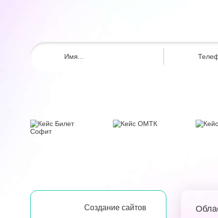
Создание сайтов
Обла