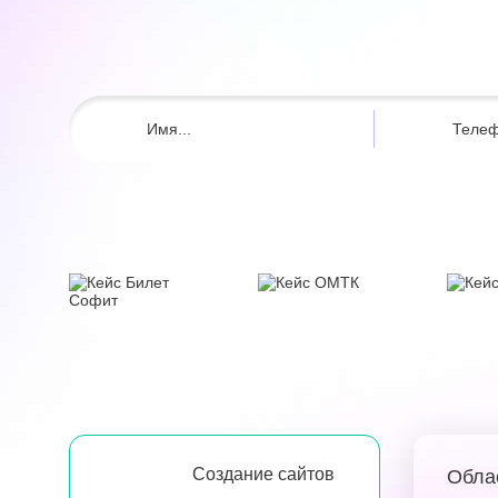
Создание сайтов
Обла