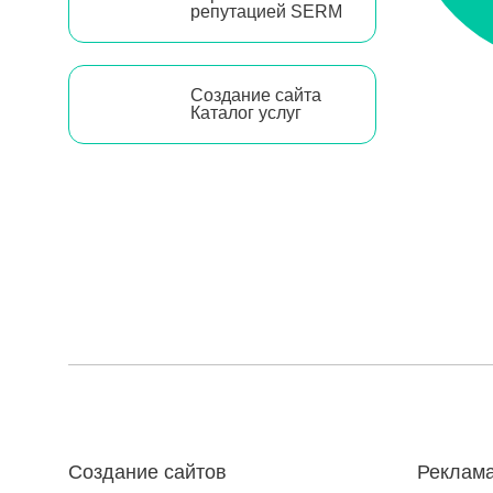
репутацией SERM
Создание сайта
Каталог услуг
Создание сайтов
Реклама