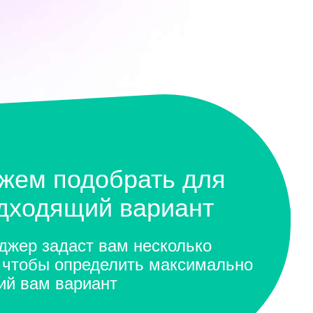
жем подобрать для
одходящий вариант
жер задаст вам несколько
 чтобы определить максимально
ий вам вариант