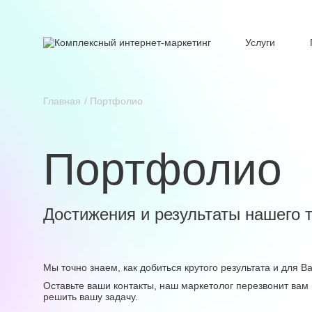
Услуги
Главная
Портфолио
Портфолио
Достижения и результаты нашего 
Мы точно знаем, как добиться крутого результата и для 
Оставьте ваши контакты, наш маркетолог перезвонит вам 
решить вашу задачу.