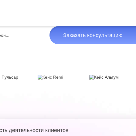
Заказать консультацию
сть деятельности клиентов