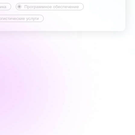
ика
Программное обеспечение
огистические услуги