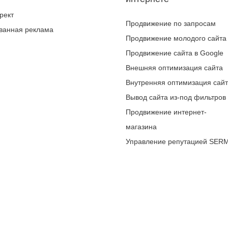
рект
Продвижение по запросам
ванная реклама
Продвижение молодого сайта
Продвижение сайта в Google
Внешняя оптимизация сайта
Внутренняя оптимизация сай
Вывод сайта из-под фильтров
Продвижение интернет-
магазина
Управление репутацией SER