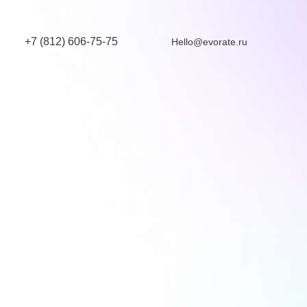
+7 (812) 606-75-75
Hello@evorate.ru