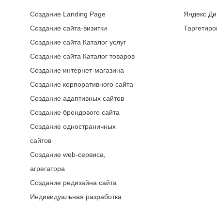
Создание Landing Page
Яндекс Ди
Создание сайта-визитки
Таргетиро
Создание сайта Каталог услуг
Создание сайта Каталог товаров
Создание интернет-магазина
Создание корпоративного сайта
Создание адаптивных сайтов
Создание брендового сайта
Создание одностраничных
сайтов
Создание web-сервиса,
агрегатора
Создание редизайна сайта
Индивидуальная разработка