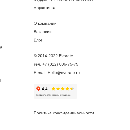
маркетинга
О компании
Вакансии
Блог
та
© 2014-2022 Evorate
тел. +7 (812) 606-75-75
E-mail: Hello@evorate.ru
M
Политика конфиденциальности