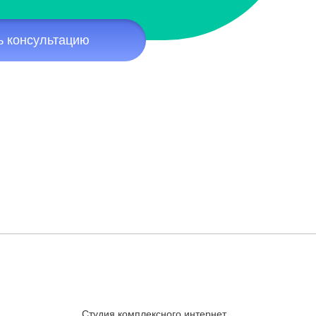
ь консультацию
Студия комплексного интернет