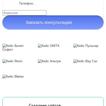
Заказать консультацию
Создание сайтов