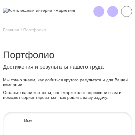
Главная
Портфолио
Портфолио
Достижения и результаты нашего труда
Мы точно знаем, как добиться крутого результата и для Вашей
компании.
Оставьте ваши контакты, наш маркетолог перезвонит вам и
поможет сориентироваться, как решить вашу задачу.