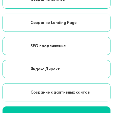
Создание Landing Page
SEO продвижение
Яндекс Директ
Создание адаптивных сайтов