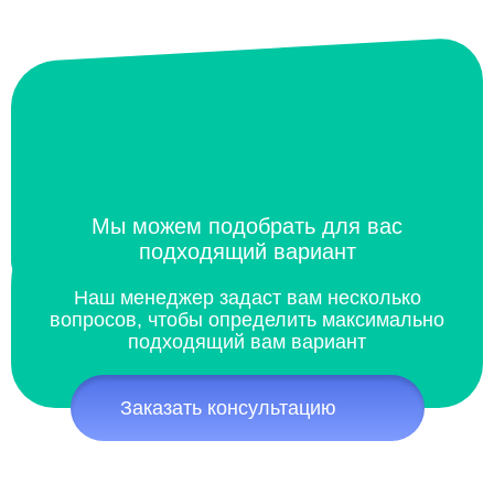
Мы можем подобрать для вас
подходящий вариант
Наш менеджер задаст вам несколько
вопросов, чтобы определить максимально
подходящий вам вариант
Заказать консультацию