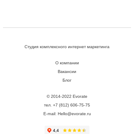
Студия комплексного интернет маркетинга
О компании
Вакансии
Блог
© 2014-2022 Evorate
тел. +7 (812) 606-75-75
E-mail: Hello@evorate.ru