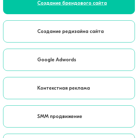
Создание брендового сайта
Создание редизайна сайта
Google Adwords
Контекстная реклама
SMM продвижение