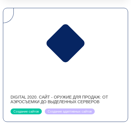
DIGITAL 2020. САЙТ - ОРУЖИЕ ДЛЯ ПРОДАЖ: ОТ
АЭРОСЪЕМКИ ДО ВЫДЕЛЕННЫХ СЕРВЕРОВ
Создание сайтов
Создание адаптивных сайтов