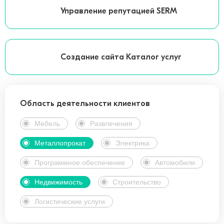
Управление репутацией SERM
Создание сайта Каталог услуг
Область деятельности клиентов
Мебель
Развлечения
Металлопрокат
Электрика
Программное обеспечение
Автомобили
Недвижимость
Строительство
Логистические услуги