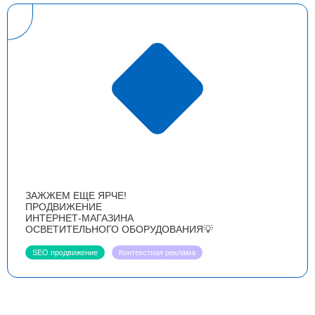
ЗАЖЖЕМ ЕЩЕ ЯРЧЕ!
ПРОДВИЖЕНИЕ
ИНТЕРНЕТ-МАГАЗИНА
ОСВЕТИТЕЛЬНОГО ОБОРУДОВАНИЯ💡
SEO продвижение
Контекстная реклама