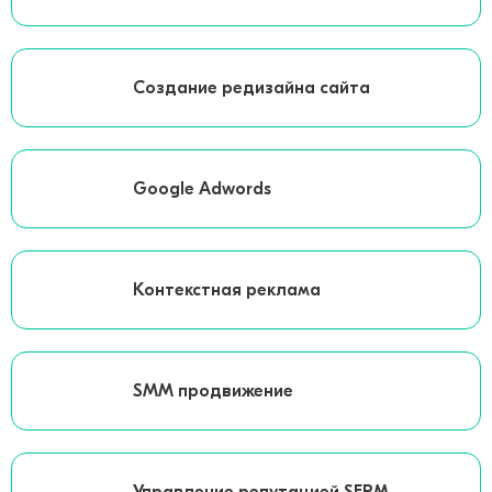
Создание редизайна сайта
Google Adwords
Контекстная реклама
SMM продвижение