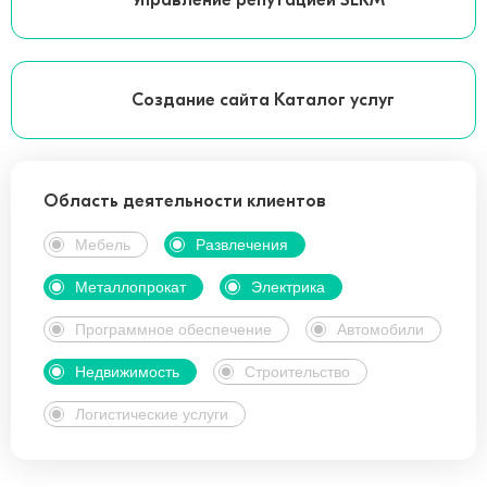
Управление репутацией SERM
Создание сайта Каталог услуг
Область деятельности клиентов
Мебель
Развлечения
Металлопрокат
Электрика
Программное обеспечение
Автомобили
Недвижимость
Строительство
Логистические услуги