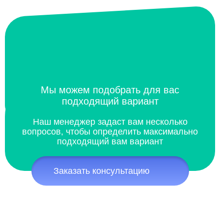
Мы можем подобрать для вас
подходящий вариант
Наш менеджер задаст вам несколько
вопросов, чтобы определить максимально
подходящий вам вариант
Заказать консультацию