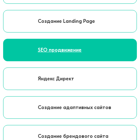
Создание Landing Page
SEO продвижение
Яндекс Директ
Создание адаптивных сайтов
Создание брендового сайта