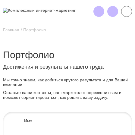
Главная
Портфолио
Портфолио
Достижения и результаты нашего труда
Мы точно знаем, как добиться крутого результата и для Вашей
компании.
Оставьте ваши контакты, наш маркетолог перезвонит вам и
поможет сориентироваться, как решить вашу задачу.