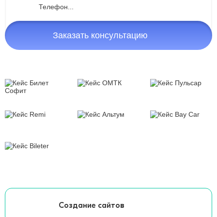
Заказать консультацию
Создание сайтов