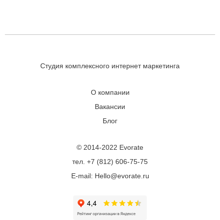
Студия комплексного интернет маркетинга
О компании
Вакансии
Блог
© 2014-2022 Evorate
тел. +7 (812) 606-75-75
E-mail: Hello@evorate.ru