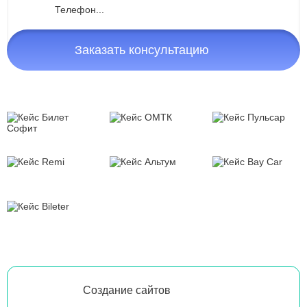
Заказать консультацию
Создание сайтов