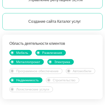
Создание сайта Каталог услуг
Область деятельности клиентов
Мебель
Развлечения
Металлопрокат
Электрика
Программное обеспечение
Автомобили
Недвижимость
Строительство
Логистические услуги