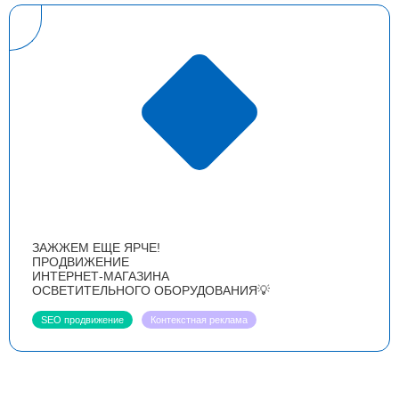
ЗАЖЖЕМ ЕЩЕ ЯРЧЕ!
ПРОДВИЖЕНИЕ
ИНТЕРНЕТ-МАГАЗИНА
ОСВЕТИТЕЛЬНОГО ОБОРУДОВАНИЯ💡
SEO продвижение
Контекстная реклама