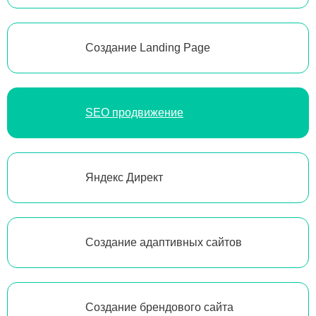
Создание Landing Page
SEO продвижение
Яндекс Директ
Создание адаптивных сайтов
Создание брендового сайта