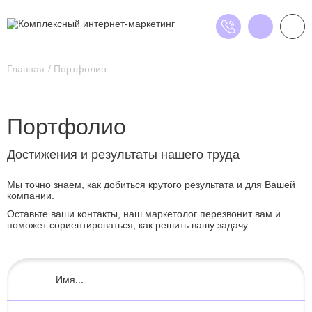
Главная
Портфолио
Портфолио
Достижения и результаты нашего труда
Мы точно знаем, как добиться крутого результата и для Вашей
компании.
Оставьте ваши контакты, наш маркетолог перезвонит вам и
поможет сориентироваться, как решить вашу задачу.