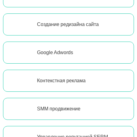
Создание редизайна сайта
Google Adwords
Контекстная реклама
SMM продвижение
Управление репутацией SERM