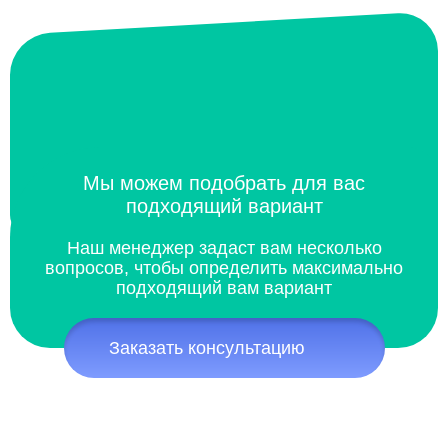
Мы можем подобрать для вас
подходящий вариант
Наш менеджер задаст вам несколько
вопросов, чтобы определить максимально
подходящий вам вариант
Заказать консультацию