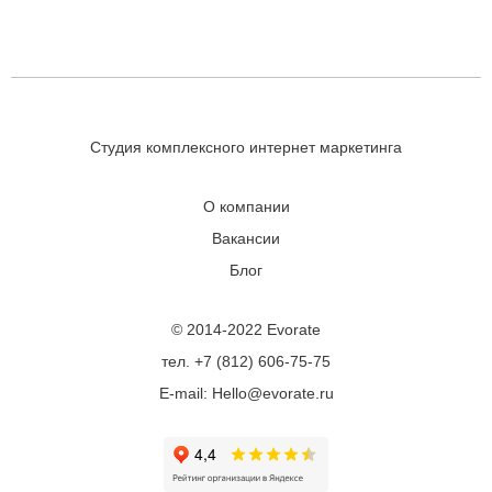
Студия комплексного интернет маркетинга
О компании
Вакансии
Блог
© 2014-2022 Evorate
тел. +7 (812) 606-75-75
E-mail: Hello@evorate.ru