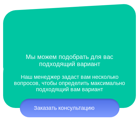
Мы можем подобрать для вас
подходящий вариант
Наш менеджер задаст вам несколько
вопросов, чтобы определить максимально
подходящий вам вариант
Заказать консультацию