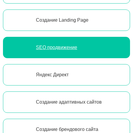
Создание Landing Page
SEO продвижение
Яндекс Директ
Создание адаптивных сайтов
Создание брендового сайта