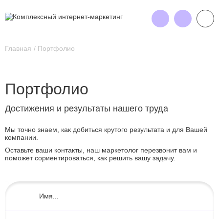
Главная
Портфолио
Портфолио
Достижения и результаты нашего труда
Мы точно знаем, как добиться крутого результата и для Вашей
компании.
Оставьте ваши контакты, наш маркетолог перезвонит вам и
поможет сориентироваться, как решить вашу задачу.