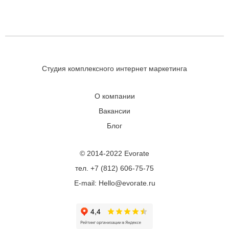
Студия комплексного интернет маркетинга
О компании
Вакансии
Блог
© 2014-2022 Evorate
тел. +7 (812) 606-75-75
E-mail: Hello@evorate.ru