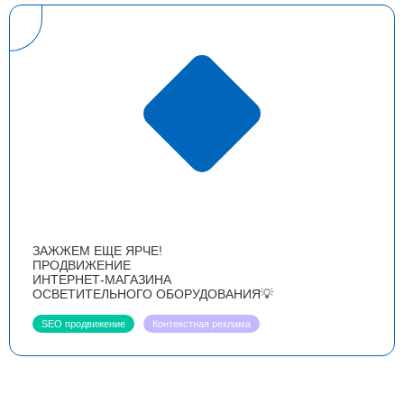
ЗАЖЖЕМ ЕЩЕ ЯРЧЕ!
ПРОДВИЖЕНИЕ
ИНТЕРНЕТ-МАГАЗИНА
ОСВЕТИТЕЛЬНОГО ОБОРУДОВАНИЯ💡
SEO продвижение
Контекстная реклама