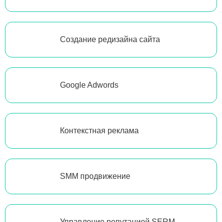
Создание редизайна сайта
Google Adwords
Контекстная реклама
SMM продвижение
Управление репутацией SERM