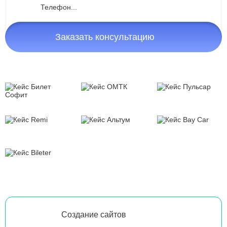
Заказать консультацию
Создание сайтов