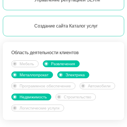
Создание сайта Каталог услуг
Область деятельности клиентов
Мебель
Развлечения
Металлопрокат
Электрика
Программное обеспечение
Автомобили
Недвижимость
Строительство
Логистические услуги