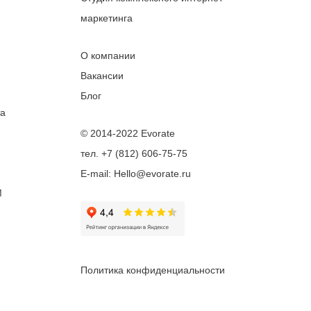
маркетинга
О компании
Вакансии
Блог
та
© 2014-2022 Evorate
тел. +7 (812) 606-75-75
E-mail: Hello@evorate.ru
M
Политика конфиденциальности