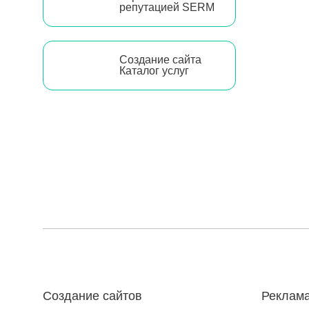
репутацией SERM
Создание сайта
Каталог услуг
Создание сайтов
Реклама