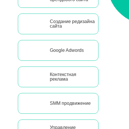
Создание редизайна
сайта
Google Adwords
Контекстная
реклама
SMM продвижение
Управление