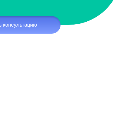
ь консультацию