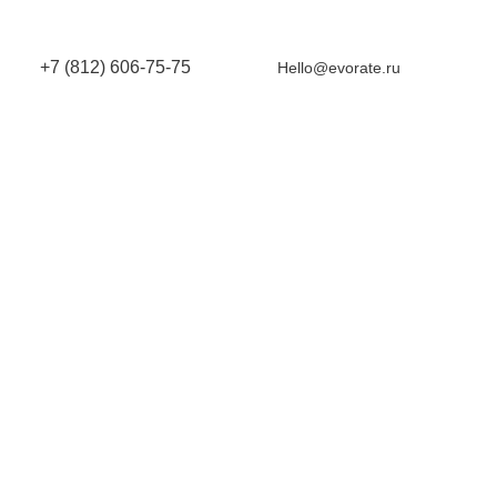
+7 (812) 606-75-75
Hello@evorate.ru