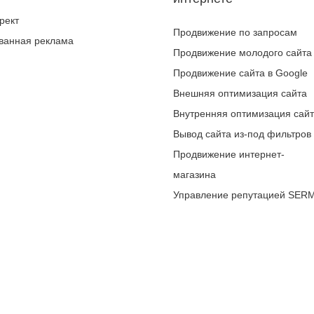
рект
Продвижение по запросам
ванная реклама
Продвижение молодого сайта
Продвижение сайта в Google
Внешняя оптимизация сайта
Внутренняя оптимизация сай
Вывод сайта из-под фильтров
Продвижение интернет-
магазина
Управление репутацией SER