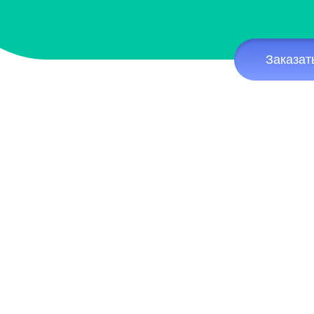
Заказат