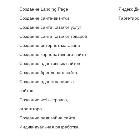
Создание Landing Page
Яндекс Ди
Создание сайта-визитки
Таргетиро
Создание сайта Каталог услуг
Создание сайта Каталог товаров
Создание интернет-магазина
Создание корпоративного сайта
Создание адаптивных сайтов
Создание брендового сайта
Создание одностраничных
сайтов
Создание web-сервиса,
агрегатора
Создание редизайна сайта
Индивидуальная разработка