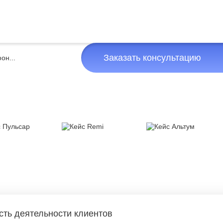
Заказать консультацию
сть деятельности клиентов