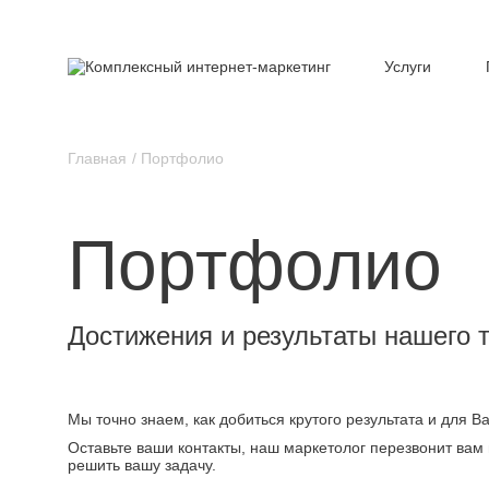
Услуги
Главная
Портфолио
Портфолио
Достижения и результаты нашего 
Мы точно знаем, как добиться крутого результата и для 
Оставьте ваши контакты, наш маркетолог перезвонит вам 
решить вашу задачу.