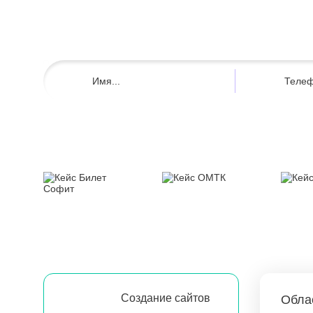
Создание сайтов
Обла