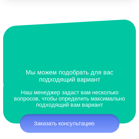
Мы можем подобрать для вас
подходящий вариант
Наш менеджер задаст вам несколько
вопросов, чтобы определить максимально
подходящий вам вариант
Заказать консультацию