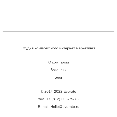
Студия комплексного интернет маркетинга
О компании
Вакансии
Блог
© 2014-2022 Evorate
тел. +7 (812) 606-75-75
E-mail: Hello@evorate.ru