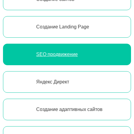
Создание Landing Page
SEO продвижение
Яндекс Директ
Создание адаптивных сайтов