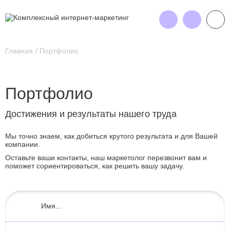
Главная
Портфолио
Портфолио
Достижения и результаты нашего труда
Мы точно знаем, как добиться крутого результата и для Вашей
компании.
Оставьте ваши контакты, наш маркетолог перезвонит вам и
поможет сориентироваться, как решить вашу задачу.