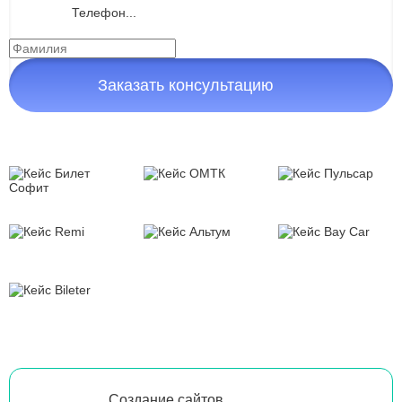
Заказать консультацию
Создание сайтов