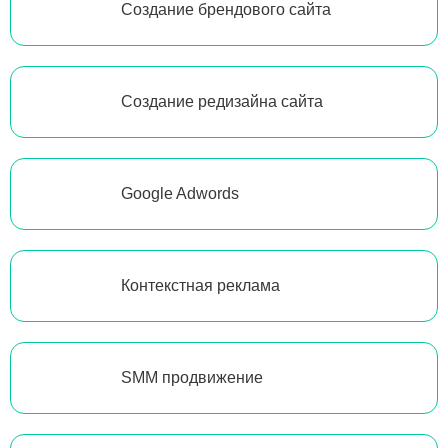
Создание брендового сайта
Создание редизайна сайта
Google Adwords
Контекстная реклама
SMM продвижение