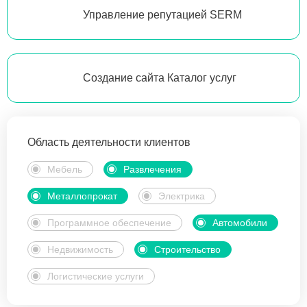
Управление репутацией SERM
Создание сайта Каталог услуг
Область деятельности клиентов
Мебель
Развлечения
Металлопрокат
Электрика
Программное обеспечение
Автомобили
Недвижимость
Строительство
Логистические услуги