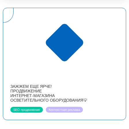
ЗАЖЖЕМ ЕЩЕ ЯРЧЕ!
ПРОДВИЖЕНИЕ
ИНТЕРНЕТ-МАГАЗИНА
ОСВЕТИТЕЛЬНОГО ОБОРУДОВАНИЯ💡
SEO продвижение
Контекстная реклама