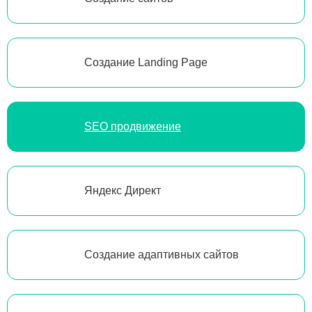
Создание Landing Page
SEO продвижение
Яндекс Директ
Создание адаптивных сайтов