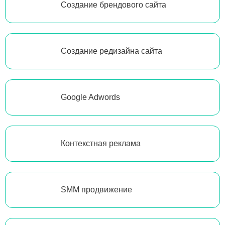
Создание брендового сайта
Создание редизайна сайта
Google Adwords
Контекстная реклама
SMM продвижение