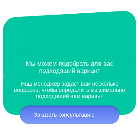
Мы можем подобрать для вас
подходящий вариант
Наш менеджер задаст вам несколько
вопросов, чтобы определить максимально
подходящий вам вариант
Заказать консультацию