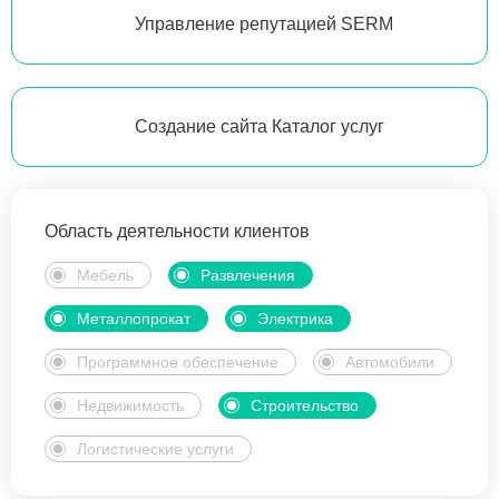
Управление репутацией SERM
Создание сайта Каталог услуг
Область деятельности клиентов
Мебель
Развлечения
Металлопрокат
Электрика
Программное обеспечение
Автомобили
Недвижимость
Строительство
Логистические услуги