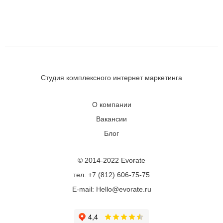
Студия комплексного интернет маркетинга
О компании
Вакансии
Блог
© 2014-2022 Evorate
тел. +7 (812) 606-75-75
E-mail: Hello@evorate.ru