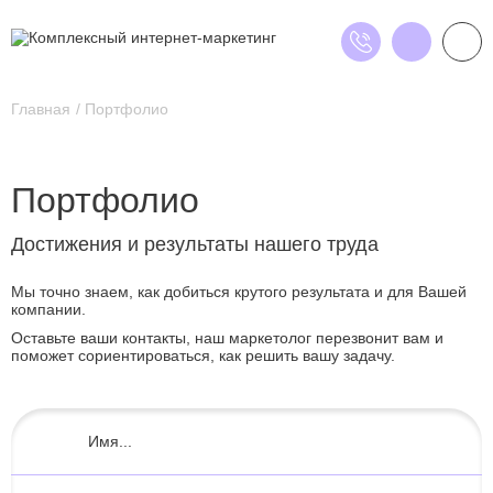
Главная
Портфолио
Портфолио
Достижения и результаты нашего труда
Мы точно знаем, как добиться крутого результата и для Вашей
компании.
Оставьте ваши контакты, наш маркетолог перезвонит вам и
поможет сориентироваться, как решить вашу задачу.