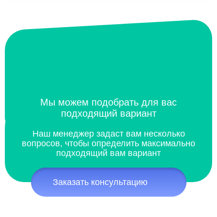
Мы можем подобрать для вас
подходящий вариант
Наш менеджер задаст вам несколько
вопросов, чтобы определить максимально
подходящий вам вариант
Заказать консультацию