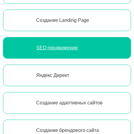
Создание Landing Page
SEO продвижение
Яндекс Директ
Создание адаптивных сайтов
Создание брендового сайта