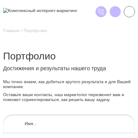
Главная
Портфолио
Портфолио
Достижения и результаты нашего труда
Мы точно знаем, как добиться крутого результата и для Вашей
компании.
Оставьте ваши контакты, наш маркетолог перезвонит вам и
поможет сориентироваться, как решить вашу задачу.