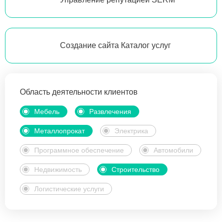
Создание сайта Каталог услуг
Область деятельности клиентов
Мебель
Развлечения
Металлопрокат
Электрика
Программное обеспечение
Автомобили
Недвижимость
Строительство
Логистические услуги