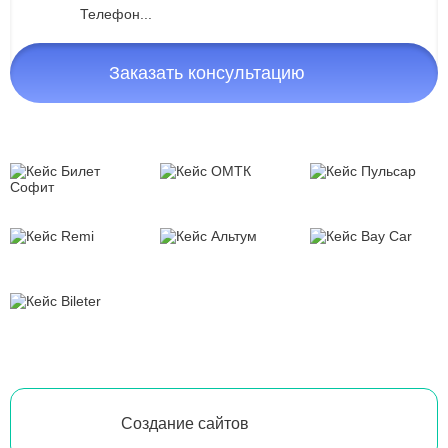
Заказать консультацию
Создание сайтов