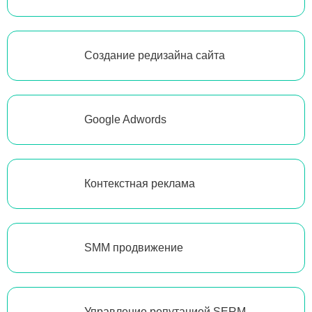
Создание редизайна сайта
Google Adwords
Контекстная реклама
SMM продвижение
Управление репутацией SERM