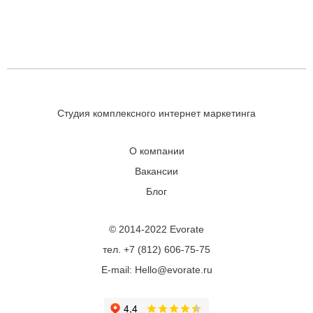
Студия комплексного интернет маркетинга
О компании
Вакансии
Блог
© 2014-2022 Evorate
тел. +7 (812) 606-75-75
E-mail: Hello@evorate.ru