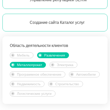
Создание сайта Каталог услуг
Область деятельности клиентов
Мебель
Развлечения
Металлопрокат
Электрика
Программное обеспечение
Автомобили
Недвижимость
Строительство
Логистические услуги