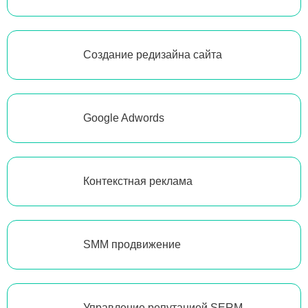
Создание редизайна сайта
Google Adwords
Контекстная реклама
SMM продвижение
Управление репутацией SERM