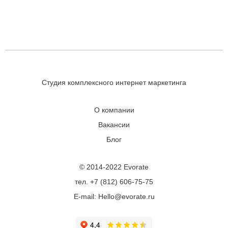
Студия комплексного интернет маркетинга
О компании
Вакансии
Блог
© 2014-2022 Evorate
тел. +7 (812) 606-75-75
E-mail: Hello@evorate.ru