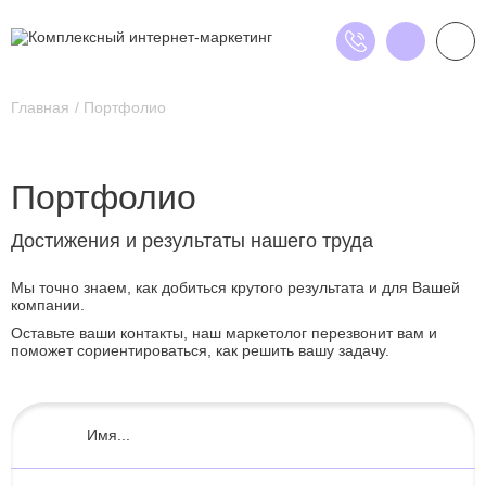
Главная
Портфолио
Портфолио
Достижения и результаты нашего труда
Мы точно знаем, как добиться крутого результата и для Вашей
компании.
Оставьте ваши контакты, наш маркетолог перезвонит вам и
поможет сориентироваться, как решить вашу задачу.