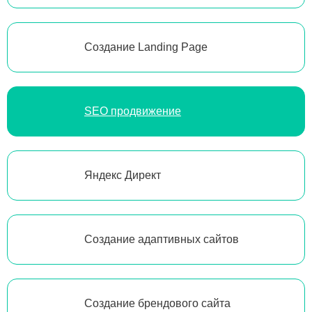
Создание Landing Page
SEO продвижение
Яндекс Директ
Создание адаптивных сайтов
Создание брендового сайта