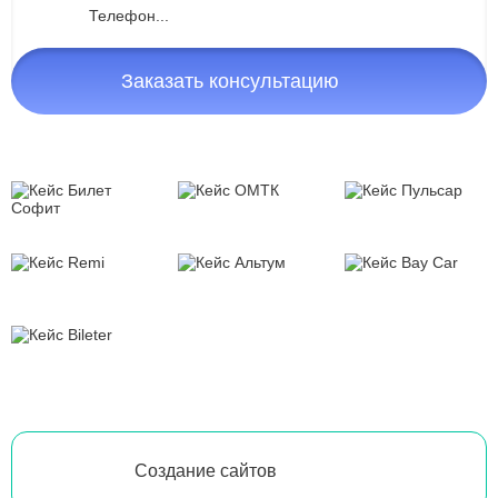
Заказать консультацию
Создание сайтов