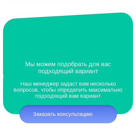
Мы можем подобрать для вас
подходящий вариант
Наш менеджер задаст вам несколько
вопросов, чтобы определить максимально
подходящий вам вариант
Заказать консультацию