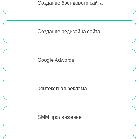
Создание брендового сайта
Создание редизайна сайта
Google Adwords
Контекстная реклама
SMM продвижение