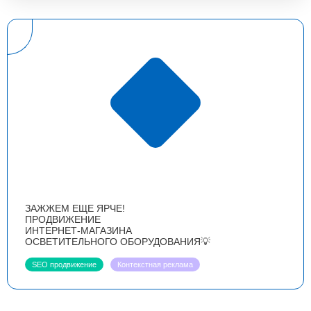
ЗАЖЖЕМ ЕЩЕ ЯРЧЕ!
ПРОДВИЖЕНИЕ
ИНТЕРНЕТ-МАГАЗИНА
ОСВЕТИТЕЛЬНОГО ОБОРУДОВАНИЯ💡
SEO продвижение
Контекстная реклама