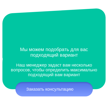
Мы можем подобрать для вас
подходящий вариант
Наш менеджер задаст вам несколько
вопросов, чтобы определить максимально
подходящий вам вариант
Заказать консультацию