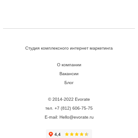
Студия комплексного интернет маркетинга
О компании
Вакансии
Блог
© 2014-2022 Evorate
тел. +7 (812) 606-75-75
E-mail: Hello@evorate.ru