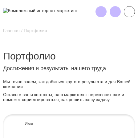
Главная
Портфолио
Портфолио
Достижения и результаты нашего труда
Мы точно знаем, как добиться крутого результата и для Вашей
компании.
Оставьте ваши контакты, наш маркетолог перезвонит вам и
поможет сориентироваться, как решить вашу задачу.