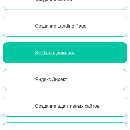
Создание Landing Page
SEO продвижение
Яндекс Директ
Создание адаптивных сайтов