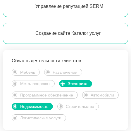
Управление репутацией SERM
Создание сайта Каталог услуг
Область деятельности клиентов
Мебель
Развлечения
Металлопрокат
Электрика
Программное обеспечение
Автомобили
Недвижимость
Строительство
Логистические услуги