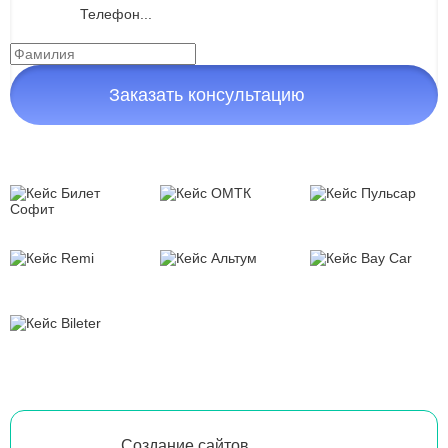
Заказать консультацию
Создание сайтов