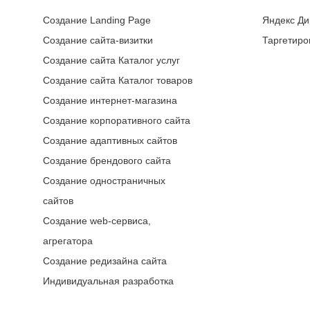
Создание Landing Page
Яндекс Ди
Создание сайта-визитки
Таргетиро
Создание сайта Каталог услуг
Создание сайта Каталог товаров
Создание интернет-магазина
Создание корпоративного сайта
Создание адаптивных сайтов
Создание брендового сайта
Создание одностраничных
сайтов
Создание web-сервиса,
агрегатора
Создание редизайна сайта
Индивидуальная разработка