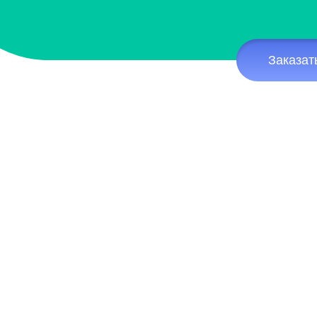
Заказат