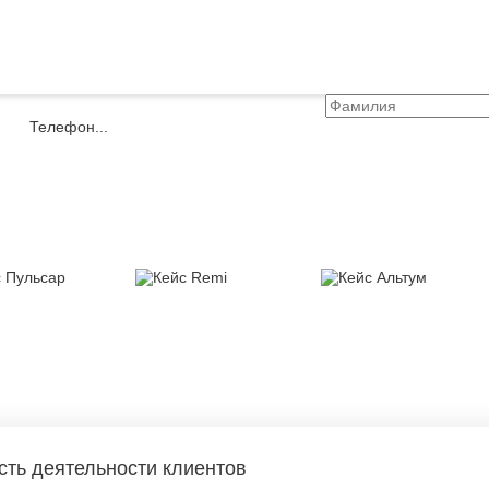
сть деятельности клиентов