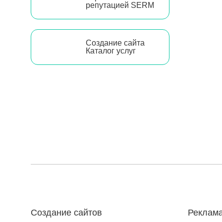
репутацией SERM
Создание сайта
Каталог услуг
Создание сайтов
Реклама