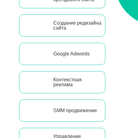
Создание редизайна
сайта
Google Adwords
Контекстная
реклама
SMM продвижение
Управление