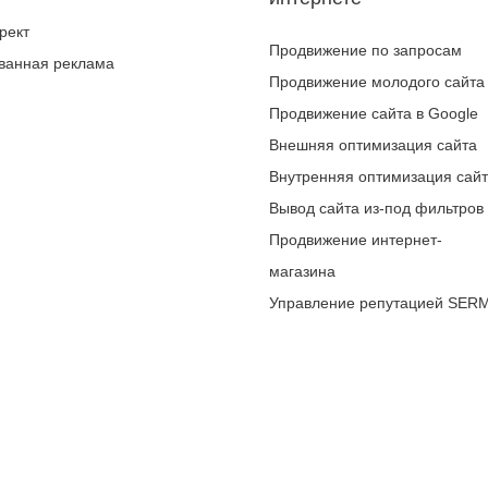
рект
Продвижение по запросам
ванная реклама
Продвижение молодого сайта
Продвижение сайта в Google
Внешняя оптимизация сайта
Внутренняя оптимизация сай
Вывод сайта из-под фильтров
Продвижение интернет-
магазина
Управление репутацией SER