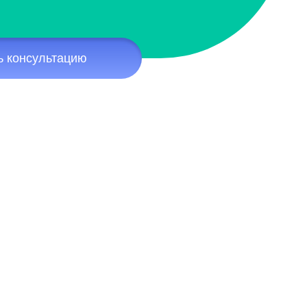
ь консультацию