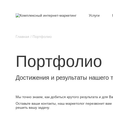
Услуги
Главная
Портфолио
Портфолио
Достижения и результаты нашего 
Мы точно знаем, как добиться крутого результата и для 
Оставьте ваши контакты, наш маркетолог перезвонит вам 
решить вашу задачу.