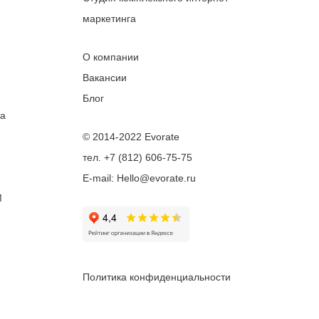
маркетинга
О компании
Вакансии
Блог
та
© 2014-2022 Evorate
тел. +7 (812) 606-75-75
E-mail: Hello@evorate.ru
M
Политика конфиденциальности