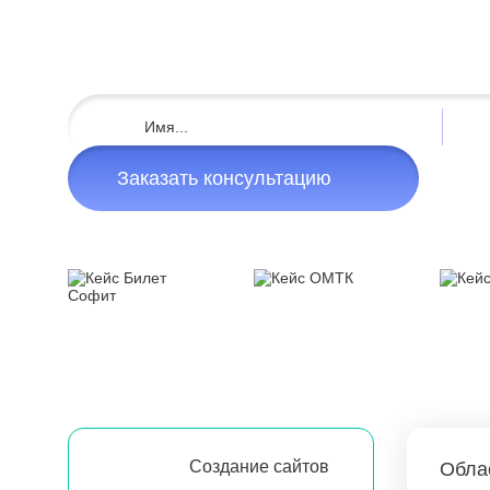
Заказать консультацию
Создание сайтов
Обла