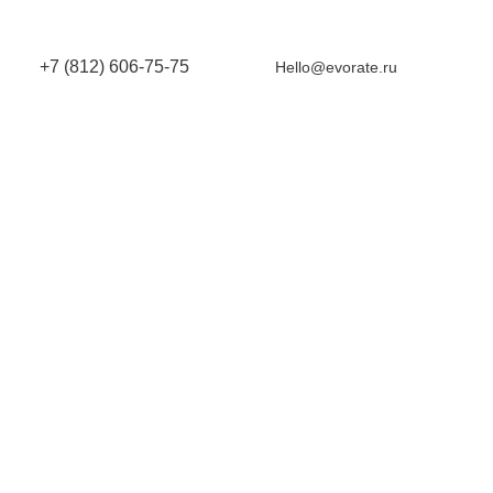
+7 (812) 606-75-75
Hello@evorate.ru