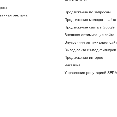
рект
Продвижение по запросам
ванная реклама
Продвижение молодого сайта
Продвижение сайта в Google
Внешняя оптимизация сайта
Внутренняя оптимизация сай
Вывод сайта из-под фильтров
Продвижение интернет-
магазина
Управление репутацией SER