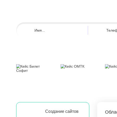
Создание сайтов
Обла