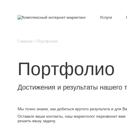
Услуги
Главная
Портфолио
Портфолио
Достижения и результаты нашего 
Мы точно знаем, как добиться крутого результата и для 
Оставьте ваши контакты, наш маркетолог перезвонит вам 
решить вашу задачу.