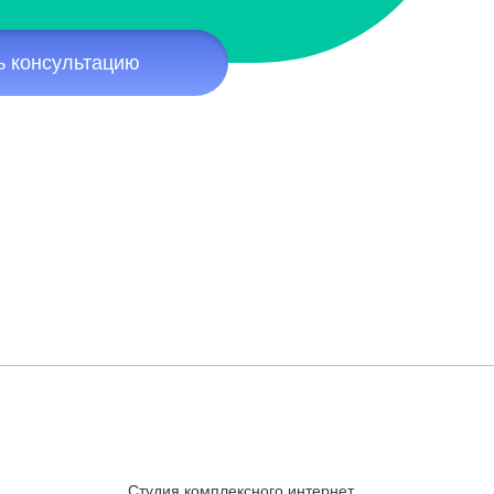
ь консультацию
Студия комплексного интернет