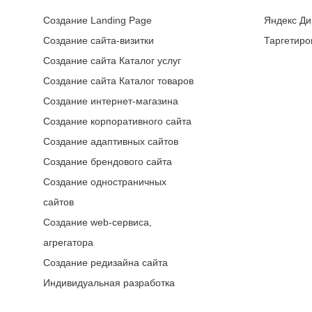
Создание Landing Page
Яндекс Ди
Создание сайта-визитки
Таргетиро
Создание сайта Каталог услуг
Создание сайта Каталог товаров
Создание интернет-магазина
Создание корпоративного сайта
Создание адаптивных сайтов
Создание брендового сайта
Создание одностраничных
сайтов
Создание web-сервиса,
агрегатора
Создание редизайна сайта
Индивидуальная разработка