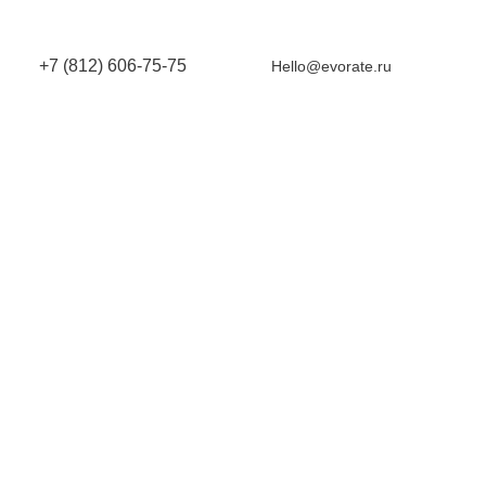
+7 (812) 606-75-75
Hello@evorate.ru