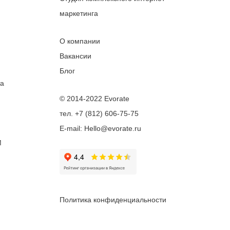
маркетинга
О компании
Вакансии
Блог
та
© 2014-2022 Evorate
тел. +7 (812) 606-75-75
E-mail: Hello@evorate.ru
M
Политика конфиденциальности