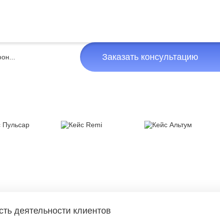
Заказать консультацию
сть деятельности клиентов