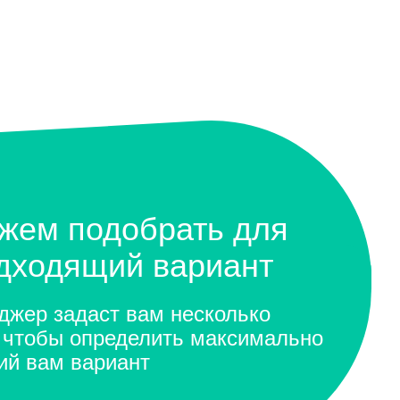
жем подобрать для
одходящий вариант
жер задаст вам несколько
 чтобы определить максимально
ий вам вариант