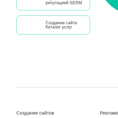
репутацией SERM
Создание сайта
Каталог услуг
Создание сайтов
Реклама