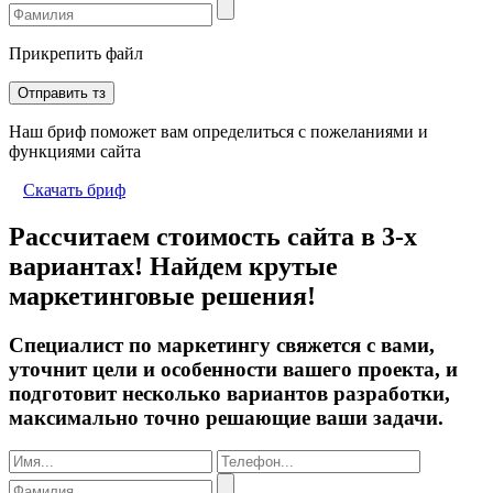
Прикрепить файл
Отправить тз
Наш бриф поможет вам определиться с пожеланиями и
функциями сайта
Скачать бриф
Рассчитаем стоимость сайта в 3-х
вариантах! Найдем крутые
маркетинговые решения!
Специалист по маркетингу свяжется с вами,
уточнит цели и особенности вашего проекта, и
подготовит несколько вариантов разработки,
максимально точно решающие ваши задачи.