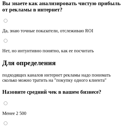
Вы знаете как анализировать чистую прибыль
от рекламы в интернет?
Да, знаю точные показатели, отслеживаю ROI
Нет, но интуитивно понятно, как ее посчитать
Для определения
подходящих каналов интернет рекламы надо понимать
сколько можно тратить на "покупку одного клиента"
Назовите средний чек в вашем бизнесе?
Менее 2 500