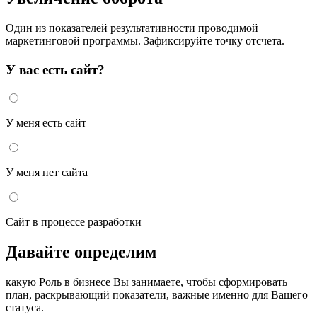
Один из показателей результативности проводимой
маркетинговой программы. Зафиксируйте точку отсчета.
У вас есть сайт?
У меня есть сайт
У меня нет сайта
Сайт в процессе разработки
Давайте определим
какую Роль в бизнесе Вы занимаете, чтобы сформировать
план, раскрывающий показатели, важные именно для Вашего
статуса.