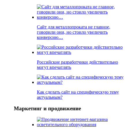
Сайт для металлопроката не главное,
говорили они, но стоило увеличить
конверсию…
Российские разработчики действительно
могут впечатлять
Как сделать сайт на специфическую тему
актуальным?
Маркетинг и продвижение