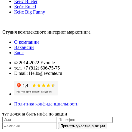
Кейс Bileter
Кейс Enled
Кейс Big Funny
Студия комплексного интернет маркетинга
О компании
Вакансии
Блог
© 2014-2022 Evorate
тел. +7 (812) 606-75-75
E-mail: Hello@evorate.ru
Политика конфиденциальности
тут должна быть инфа по акции
Принять участие в акции