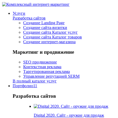
Услуги
Разработка сайтов
Создание Landing Page
Создание сайта-визитки
Создание сайта Каталог услуг
Создание сайта Каталог товаров
Создание интернет-магазина
Маркетинг и продвижение
SEO продвижение
Контекстная реклама
Таргетированная реклама
Управление репутацией SERM
В полный каталог услуг
Портфолио
11
Разработка сайтов
Digital 2020. Сайт - оружие для продаж