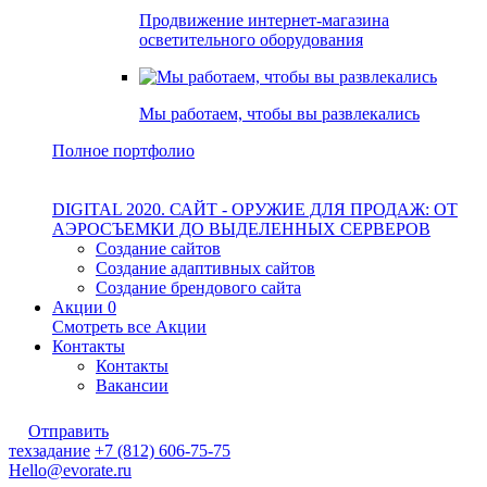
Продвижение интернет-магазина
осветительного оборудования
Мы работаем, чтобы вы развлекались
Полное портфолио
DIGITAL 2020. САЙТ - ОРУЖИЕ ДЛЯ ПРОДАЖ: ОТ
АЭРОСЪЕМКИ ДО ВЫДЕЛЕННЫХ СЕРВЕРОВ
Создание сайтов
Создание адаптивных сайтов
Создание брендового сайта
Акции
0
Смотреть все Акции
Контакты
Контакты
Вакансии
Отправить
техзадание
+7 (812) 606-75-75
Hello@evorate.ru