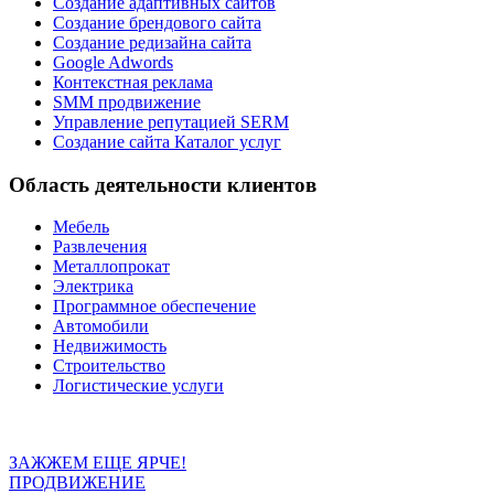
Создание адаптивных сайтов
Создание брендового сайта
Создание редизайна сайта
Google Adwords
Контекстная реклама
SMM продвижение
Управление репутацией SERM
Создание сайта Каталог услуг
Область деятельности клиентов
Мебель
Развлечения
Металлопрокат
Электрика
Программное обеспечение
Автомобили
Недвижимость
Строительство
Логистические услуги
ЗАЖЖЕМ ЕЩЕ ЯРЧЕ!
ПРОДВИЖЕНИЕ