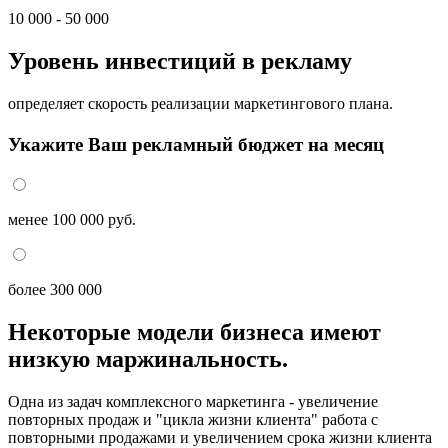
10 000 - 50 000
Уровень инвестиций в рекламу
определяет скорость реализации маркетингового плана.
Укажите Ваш рекламный бюджет на месяц
менее 100 000 руб.
более 300 000
Некоторые модели бизнеса имеют
низкую маржинальность.
Одна из задач комплексного маркетинга - увеличение
повторных продаж и "цикла жизни клиента" работа с
повторными продажами и увеличением срока жизни клиента