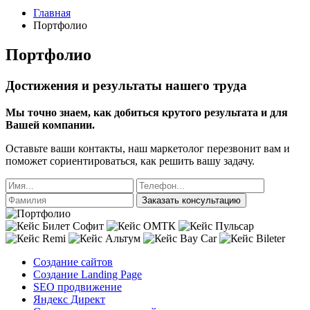
Главная
Портфолио
Портфолио
Достижения и результаты нашего труда
Мы точно знаем, как добиться крутого результата и для
Вашей компании.
Оставьте ваши контакты, наш маркетолог перезвонит вам и
поможет сориентироваться, как решить вашу задачу.
Заказать консультацию
Создание сайтов
Создание Landing Page
SEO продвижение
Яндекс Директ