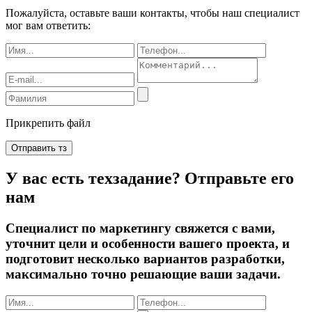
Пожалуйста, оставьте ваши контакты, чтобы наш специалист
мог вам ответить:
Прикрепить файл
Отправить тз
У вас есть техзадание? Отправьте его
нам
Специалист по маркетингу свяжется с вами,
уточнит цели и особенности вашего проекта, и
подготовит несколько вариантов разработки,
максимально точно решающие ваши задачи.