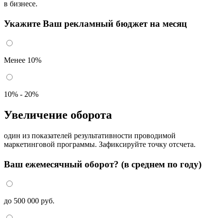
в бизнесе.
Укажите Ваш рекламный бюджет на месяц
Менее 10%
10% - 20%
Увеличение оборота
один из показателей результативности проводимой
маркетинговой программы. Зафиксируйте точку отсчета.
Ваш ежемесячный оборот? (в среднем по году)
до 500 000 руб.