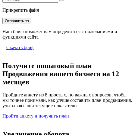
Прикрепить файл
Отправить тз
Наш бриф поможет вам определиться с пожеланиями и
функциями сайта
Скачать бриф
Получите пошаговый план
Продвижения вашего бизнеса на 12
месяцев
Пройдите анкету из 8 простых, но важных вопросов, чтобы
мы точнее понимали, как улчше составить план продвижения,
учитывая ваши текущие показатели
Пройти анкету и получить план
Увеличение оборота