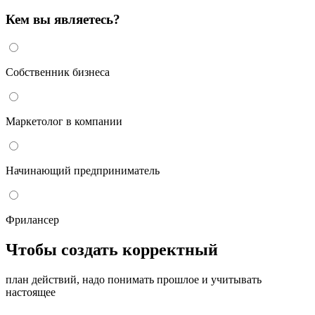
Кем вы являетесь?
Собственник бизнеса
Маркетолог в компании
Начинающий предприниматель
Фрилансер
Чтобы создать корректный
план действий, надо понимать прошлое и учитывать
настоящее