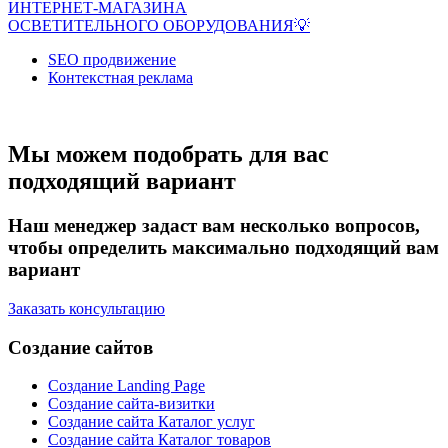
ИНТЕРНЕТ-МАГАЗИНА
ОСВЕТИТЕЛЬНОГО ОБОРУДОВАНИЯ💡
SEO продвижение
Контекстная реклама
Мы можем подобрать для вас
подходящий вариант
Наш менеджер задаст вам несколько вопросов,
чтобы определить максимально подходящий вам
вариант
Заказать консультацию
Создание сайтов
Создание Landing Page
Создание сайта-визитки
Создание сайта Каталог услуг
Создание сайта Каталог товаров