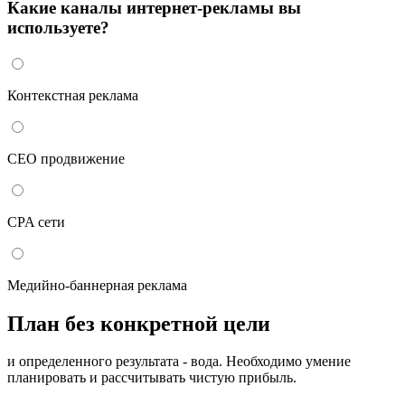
Какие каналы интернет-рекламы вы
используете?
Контекстная реклама
СЕО продвижение
CPA сети
Медийно-баннерная реклама
План без конкретной цели
и определенного результата - вода. Необходимо умение
планировать и рассчитывать чистую прибыль.