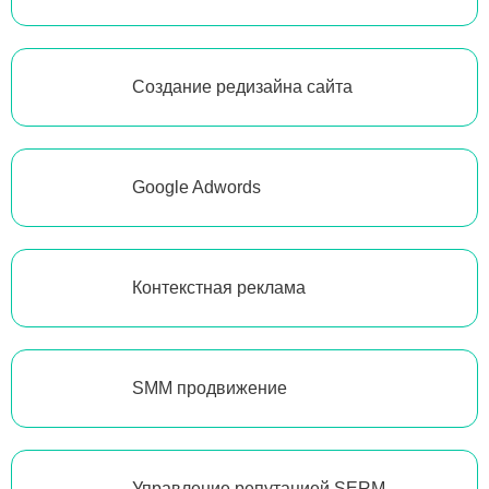
Создание редизайна сайта
Google Adwords
Контекстная реклама
SMM продвижение
Управление репутацией SERM