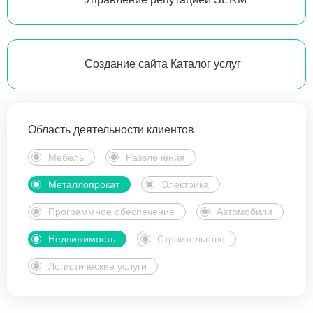
Создание сайта Каталог услуг
Область деятельности клиентов
Мебель
Развлечения
Металлопрокат
Электрика
Программное обеспечение
Автомобили
Недвижимость
Строительство
Логистические услуги