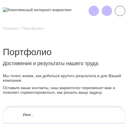
Главная
Портфолио
Портфолио
Достижения и результаты нашего труда
Мы точно знаем, как добиться крутого результата и для Вашей
компании.
Оставьте ваши контакты, наш маркетолог перезвонит вам и
поможет сориентироваться, как решить вашу задачу.