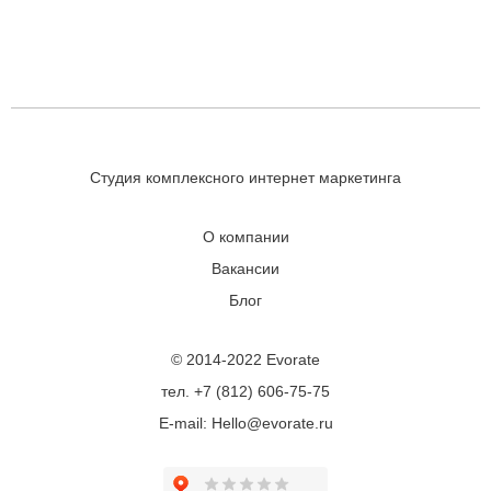
Студия комплексного интернет маркетинга
О компании
Вакансии
Блог
© 2014-2022 Evorate
тел. +7 (812) 606-75-75
E-mail: Hello@evorate.ru