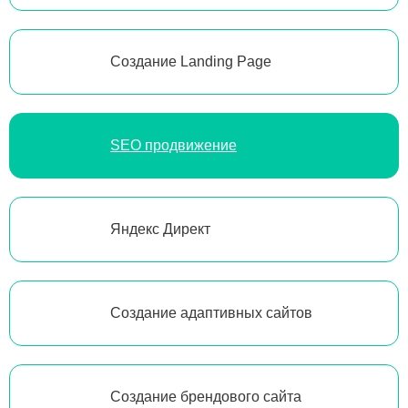
Создание Landing Page
SEO продвижение
Яндекс Директ
Создание адаптивных сайтов
Создание брендового сайта