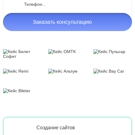
Заказать консультацию
Создание сайтов