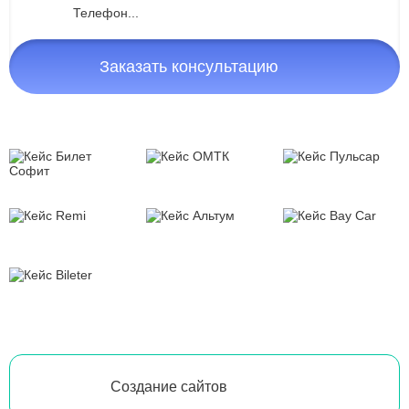
Заказать консультацию
Создание сайтов