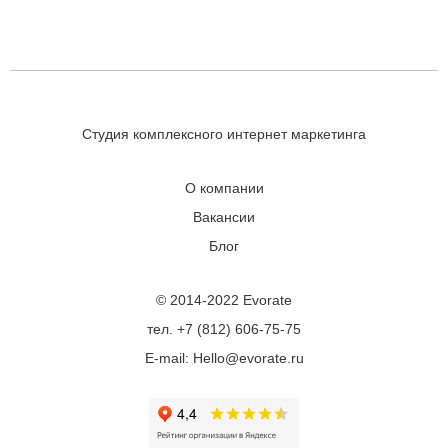
Студия комплексного интернет маркетинга
О компании
Вакансии
Блог
© 2014-2022 Evorate
тел. +7 (812) 606-75-75
E-mail: Hello@evorate.ru