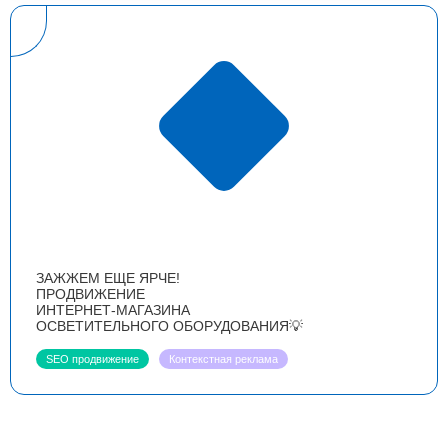
ЗАЖЖЕМ ЕЩЕ ЯРЧЕ!
ПРОДВИЖЕНИЕ
ИНТЕРНЕТ-МАГАЗИНА
ОСВЕТИТЕЛЬНОГО ОБОРУДОВАНИЯ💡
SEO продвижение
Контекстная реклама