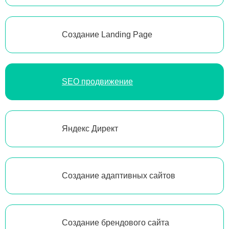
Создание Landing Page
SEO продвижение
Яндекс Директ
Создание адаптивных сайтов
Создание брендового сайта