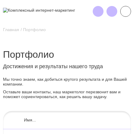
Главная
Портфолио
Портфолио
Достижения и результаты нашего труда
Мы точно знаем, как добиться крутого результата и для Вашей
компании.
Оставьте ваши контакты, наш маркетолог перезвонит вам и
поможет сориентироваться, как решить вашу задачу.