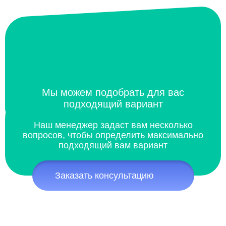
Мы можем подобрать для вас
подходящий вариант
Наш менеджер задаст вам несколько
вопросов, чтобы определить максимально
подходящий вам вариант
Заказать консультацию