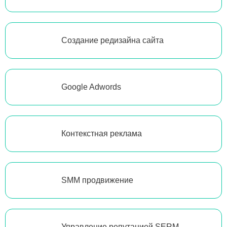
Создание редизайна сайта
Google Adwords
Контекстная реклама
SMM продвижение
Управление репутацией SERM