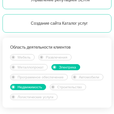
Создание сайта Каталог услуг
Область деятельности клиентов
Мебель
Развлечения
Металлопрокат
Электрика
Программное обеспечение
Автомобили
Недвижимость
Строительство
Логистические услуги